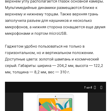
верхнем углу располагается глазок основной камеры.
Мультимедийные динамики размещаются ближе к
верхнему и нижнему торцам. Также верхняя грань
заполучила разъем для наушников и несколько
микрофонов, а нижняя сторона оснащается еще двумя
микрофонами и портом microUSB.
Гаджетом удобно пользоваться не только в
горизонтальном, но и вертикальном положении.
Доступные цвета: золотой шампань и космический
серый. Габариты: ширина — 204,2 мм, высота — 122,2
мм, толщина — 8,2 мм, вес — 310 г.
1
из 6