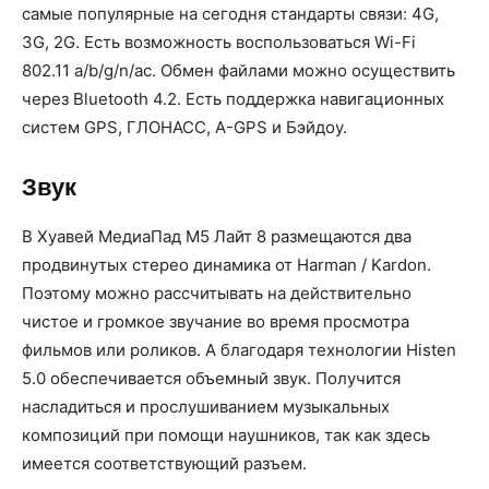
самые популярные на сегодня стандарты связи: 4G,
3G, 2G. Есть возможность воспользоваться Wi-Fi
802.11 a/b/g/n/ac. Обмен файлами можно осуществить
через Bluetooth 4.2. Есть поддержка навигационных
систем GPS, ГЛОНАСС, A-GPS и Бэйдоу.
Звук
В Хуавей МедиаПад М5 Лайт 8 размещаются два
продвинутых стерео динамика от Harman / Kardon.
Поэтому можно рассчитывать на действительно
чистое и громкое звучание во время просмотра
фильмов или роликов. А благодаря технологии Histen
5.0 обеспечивается объемный звук. Получится
насладиться и прослушиванием музыкальных
композиций при помощи наушников, так как здесь
имеется соответствующий разъем.