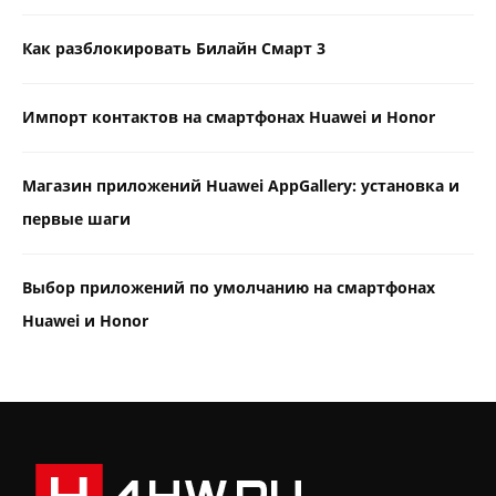
Как разблокировать Билайн Смарт 3
Импорт контактов на смартфонах Huawei и Honor
Магазин приложений Huawei AppGallery: установка и
первые шаги
Выбор приложений по умолчанию на смартфонах
Huawei и Honor