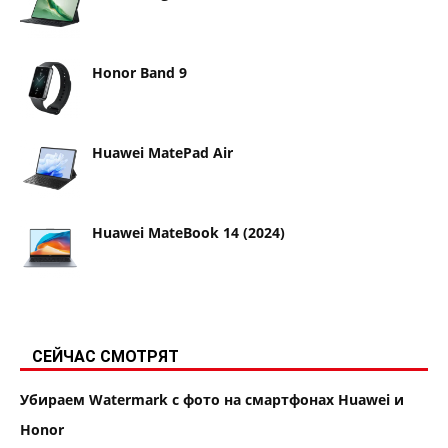
Honor Band 9
Huawei MatePad Air
Huawei MateBook 14 (2024)
СЕЙЧАС СМОТРЯТ
Убираем Watermark с фото на смартфонах Huawei и
Honor