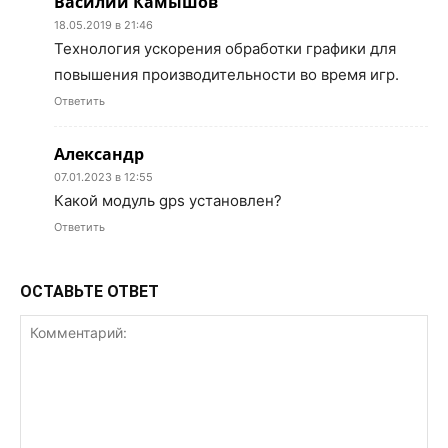
Василий Камышов
18.05.2019 в 21:46
Технология ускорения обработки графики для
повышения производительности во время игр.
Ответить
Александр
07.01.2023 в 12:55
Какой модуль gps установлен?
Ответить
ОСТАВЬТЕ ОТВЕТ