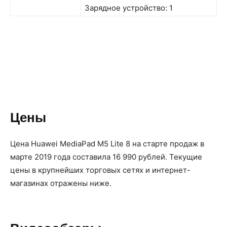
Зарядное устройство: 1
Цены
Цена Huawei MediaPad M5 Lite 8 на старте продаж в
марте 2019 года составила 16 990 рублей. Текущие
цены в крупнейших торговых сетях и интернет-
магазинах отражены ниже.