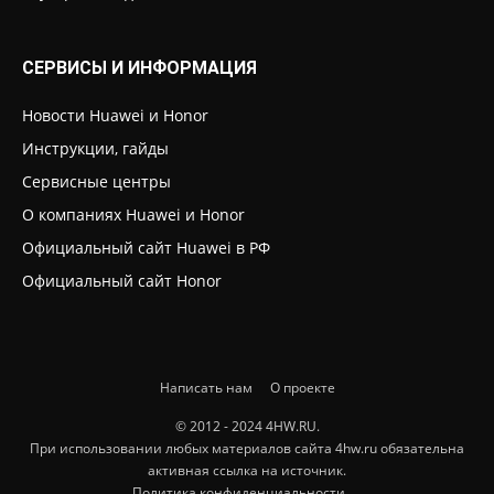
СЕРВИСЫ И ИНФОРМАЦИЯ
Новости Huawei и Honor
Инструкции, гайды
Сервисные центры
О компаниях Huawei и Honor
Официальный сайт Huawei в РФ
Официальный сайт Honor
Написать нам
О проекте
© 2012 - 2024 4HW.RU.
При использовании любых материалов сайта 4hw.ru обязательна
активная ссылка на источник.
Политика конфиденциальности