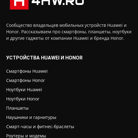
Сообщество владельцев мобильных устройств Huawei и
Honor. Рассказываем про смартфоны, планшеты, ноутбуки
и другие гаджеты от компании Huawei и бренда Honor.
УСТРОЙСТВА HUAWEI И HONOR
Смартфоны Huawei
Смартфоны Honor
Ноутбуки Huawei
Ноутбуки Honor
Планшеты
Наушники и гарнитуры
Смарт-часы и фитнес-браслеты
Роутеры и модемы