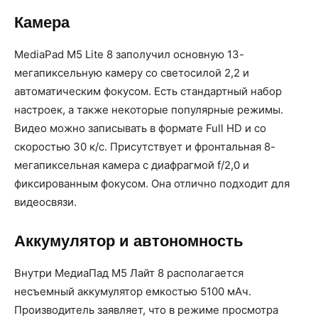
Камера
MediaPad M5 Lite 8 заполучил основную 13-
мегапиксельную камеру со светосилой 2,2 и
автоматическим фокусом. Есть стандартный набор
настроек, а также некоторые популярные режимы.
Видео можно записывать в формате Full HD и со
скоростью 30 к/с. Присутствует и фронтальная 8-
мегапиксельная камера с диафрагмой f/2,0 и
фиксированным фокусом. Она отлично подходит для
видеосвязи.
Аккумулятор и автономность
Внутри МедиаПад М5 Лайт 8 располагается
несъемный аккумулятор емкостью 5100 мАч.
Производитель заявляет, что в режиме просмотра