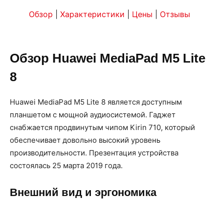
Обзор
|
Характеристики
|
Цены
|
Отзывы
Обзор Huawei MediaPad M5 Lite
8
Huawei MediaPad M5 Lite 8 является доступным
планшетом с мощной аудиосистемой. Гаджет
снабжается продвинутым чипом Kirin 710, который
обеспечивает довольно высокий уровень
производительности. Презентация устройства
состоялась 25 марта 2019 года.
Внешний вид и эргономика