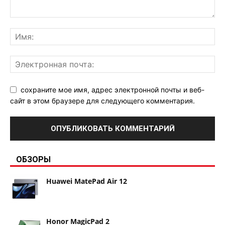
сохраните мое имя, адрес электронной почты и веб-
сайт в этом браузере для следующего комментария.
ОБЗОРЫ
Huawei MatePad Air 12
Honor MagicPad 2