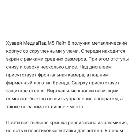
Хуавей МедиаПад М5 Лайт 8 получил металлический
корпус со скругленными углами. Спереди находится
экран с рамками средних размеров. При этом отступы
снизу и сверху несколько шире. Над дисплеем
присутствует фронтальная камера, а под ним —
фирменный логотип бренда. Сверху присутствует
защитное стекло. Виртуальные кнопки навигации
помогают быстро освоить управление аппаратом, а
также не занимают лишнее место.
Почти вся тыльная крышка реализована из алюминия,
но есть и пластиковые вставки для антенн. В левом