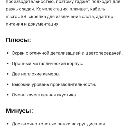
производительностью, поэтому гаджет подходит для
разных задач. Комплектация: планшет, кабель
microUSB, скрепка для извлечения слота, адаптер
питания и документация.
Плюсы:
Экран с отличной детализацией и цветопередачей.
Прочный металлический корпус.
Две неплохие камеры.
Высокий уровень производительности.
Очень качественная акустика.
Минусы:
Достаточно толстые рамки вокруг дисплея.