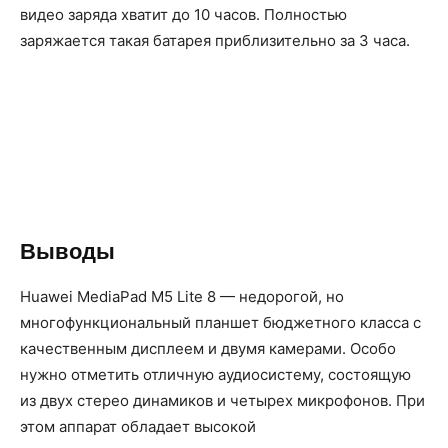
видео заряда хватит до 10 часов. Полностью
заряжается такая батарея приблизительно за 3 часа.
Выводы
Huawei MediaPad M5 Lite 8 — недорогой, но
многофункциональный планшет бюджетного класса с
качественным дисплеем и двумя камерами. Особо
нужно отметить отличную аудиосистему, состоящую
из двух стерео динамиков и четырех микрофонов. При
этом аппарат обладает высокой