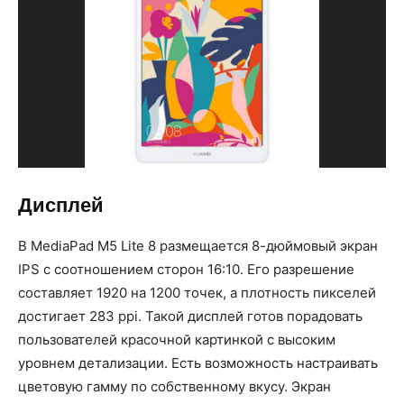
Дисплей
В MediaPad M5 Lite 8 размещается 8-дюймовый экран
IPS с соотношением сторон 16:10. Его разрешение
составляет 1920 на 1200 точек, а плотность пикселей
достигает 283 ppi. Такой дисплей готов порадовать
пользователей красочной картинкой с высоким
уровнем детализации. Есть возможность настраивать
цветовую гамму по собственному вкусу. Экран