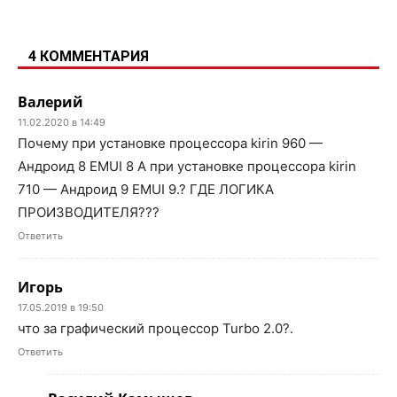
4 КОММЕНТАРИЯ
Валерий
11.02.2020 в 14:49
Почему при установке процессора kirin 960 —
Андроид 8 EMUI 8 А при установке процессора kirin
710 — Андроид 9 EMUI 9.? ГДЕ ЛОГИКА
ПРОИЗВОДИТЕЛЯ???
Ответить
Игорь
17.05.2019 в 19:50
что за графический процессор Turbo 2.0?.
Ответить