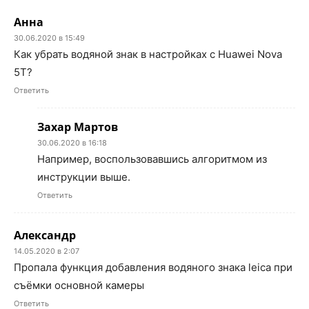
Анна
30.06.2020 в 15:49
Как убрать водяной знак в настройках с Huawei Nova
5T?
Ответить
Захар Мартов
30.06.2020 в 16:18
Например, воспользовавшись алгоритмом из
инструкции выше.
Ответить
Александр
14.05.2020 в 2:07
Пропала функция добавления водяного знака leica при
съёмки основной камеры
Ответить