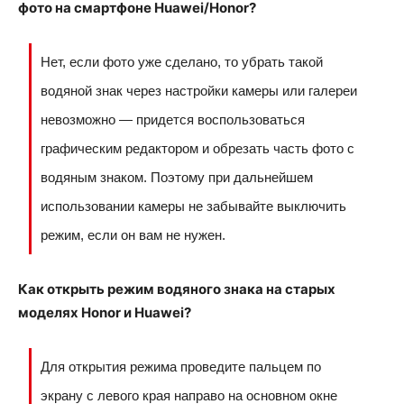
фото на смартфоне Huawei/Honor?
Нет, если фото уже сделано, то убрать такой
водяной знак через настройки камеры или галереи
невозможно — придется воспользоваться
графическим редактором и обрезать часть фото с
водяным знаком. Поэтому при дальнейшем
использовании камеры не забывайте выключить
режим, если он вам не нужен.
Как открыть режим водяного знака на старых
моделях Honor и Huawei?
Для открытия режима проведите пальцем по
экрану с левого края направо на основном окне