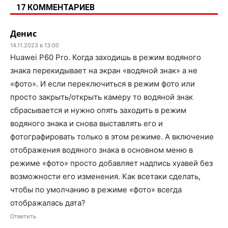
17 КОММЕНТАРИЕВ
Денис
14.11.2023 в 13:00
Huawei P60 Pro. Когда заходишь в режим водяного
знака перекидывает на экран «водяной знак» а не
«фото». И если переключиться в режим фото или
просто закрыть/открыть камеру то водяной знак
сбрасывается и нужно опять заходить в режим
водяного знака и снова выставлять его и
фотографировать только в этом режиме. А включение
отображения водяного знака в основном меню в
режиме «фото» просто добавляет надпись хуавей без
возможности его изменения. Как всетаки сделать,
чтобы по умолчанию в режиме «фото» всегда
отображалась дата?
Ответить