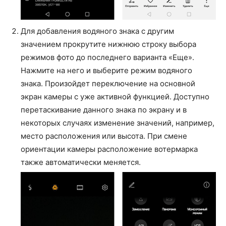
Для добавления водяного знака с другим
значением прокрутите нижнюю строку выбора
режимов фото до последнего варианта «Еще».
Нажмите на него и выберите режим водяного
знака. Произойдет переключение на основной
экран камеры с уже активной функцией. Доступно
перетаскивание данного знака по экрану и в
некоторых случаях изменение значений, например,
место расположения или высота. При смене
ориентации камеры расположение вотермарка
также автоматически меняется.