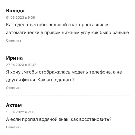
Володя
01.05.2023 в 9:06
Как сделать чтобы водяной знак проставлялся
автоматически в правом нижнем углу как было раньше
Ответить
Ирина
27.04.2023 в 10:48
Я хочу , чтобы отображалась модель телефона, а не
другая фигня. Как это сделать?
Ответить
Ахтам
10.04.2022 в 21:06
А если пропал водяной знак, как восстановить?
Ответить