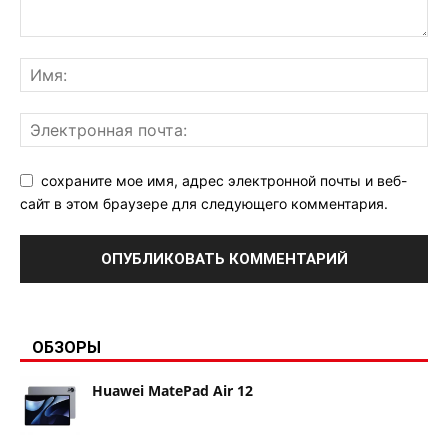
сохраните мое имя, адрес электронной почты и веб-
сайт в этом браузере для следующего комментария.
ОБЗОРЫ
Huawei MatePad Air 12