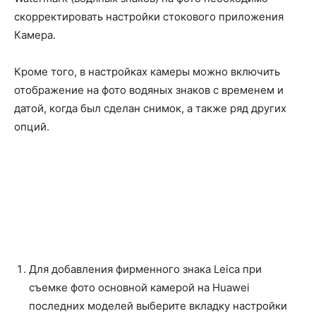
скорректировать настройки стокового приложения
Камера.
Кроме того, в настройках камеры можно включить
отображение на фото водяных знаков с временем и
датой, когда был сделан снимок, а также ряд других
опций.
Для добавления фирменного знака Leica при
съемке фото основной камерой на Huawei
последних моделей выберите вкладку настройки