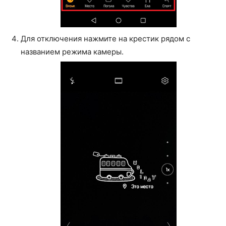
Для отключения нажмите на крестик рядом с
названием режима камеры.