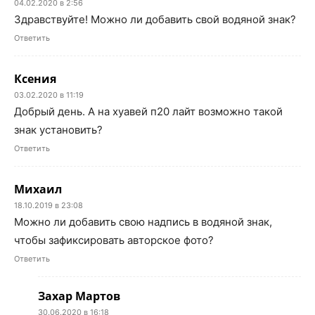
04.02.2020 в 2:56
Здравствуйте! Можно ли добавить свой водяной знак?
Ответить
Ксения
03.02.2020 в 11:19
Добрый день. А на хуавей п20 лайт возможно такой
знак установить?
Ответить
Михаил
18.10.2019 в 23:08
Можно ли добавить свою надпись в водяной знак,
чтобы зафиксировать авторское фото?
Ответить
Захар Мартов
30.06.2020 в 16:18