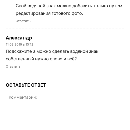
Свой водяной знак можно добавить только путем
редактирования готового фото.
Ответить
Александр
11.08.2019 в 15:12
Подскажите а можно сделать водяной знак
собственный нужно слово и всё?
Ответить
ОСТАВЬТЕ ОТВЕТ