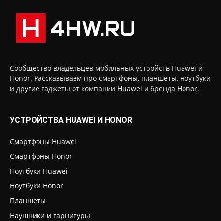
Сообщество владельцев мобильных устройств Huawei и
Honor. Рассказываем про смартфоны, планшеты, ноутбуки
и другие гаджеты от компании Huawei и бренда Honor.
УСТРОЙСТВА HUAWEI И HONOR
Смартфоны Huawei
Смартфоны Honor
Ноутбуки Huawei
Ноутбуки Honor
Планшеты
Наушники и гарнитуры