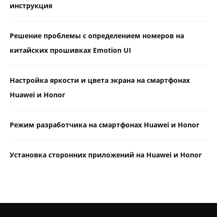
инструкция
Решение проблемы с определением номеров на
китайских прошивках Emotion UI
Настройка яркости и цвета экрана на смартфонах
Huawei и Honor
Режим разработчика на смартфонах Huawei и Honor
Установка сторонних приложений на Huawei и Honor