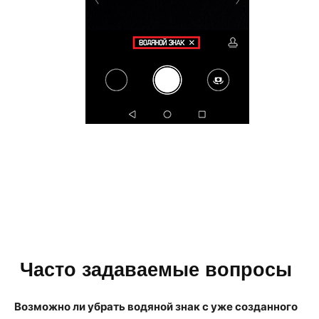
Часто задаваемые вопросы
Возможно ли убрать водяной знак с уже созданного