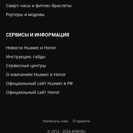
Смарт-часы и фитнес-браслеты
Роутеры и модемы
СЕРВИСЫ И ИНФОРМАЦИЯ
Новости Huawei и Honor
Инструкции, гайды
Сервисные центры
О компаниях Huawei и Honor
Официальный сайт Huawei в РФ
Официальный сайт Honor
Написать нам
О проекте
© 2012 - 2024 4HW.RU.