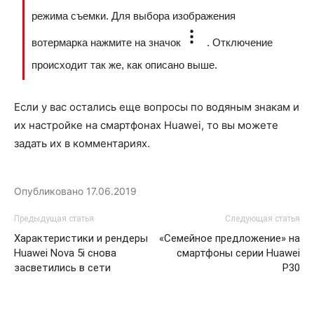
режима съемки. Для выбора изображения
вотермарка нажмите на значок
. Отключение
происходит так же, как описано выше.
Если у вас остались еще вопросы по водяным знакам и
их настройке на смартфонах Huawei, то вы можете
задать их в комментариях.
Опубликовано
17.06.2019
Предыдущая статья
Следующая статья
Характеристики и рендеры
«Семейное предложение» на
Huawei Nova 5i снова
смартфоны серии Huawei
засветились в сети
P30