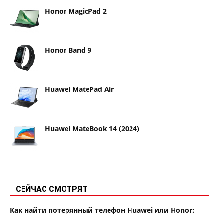
Honor MagicPad 2
Honor Band 9
Huawei MatePad Air
Huawei MateBook 14 (2024)
СЕЙЧАС СМОТРЯТ
Как найти потерянный телефон Huawei или Honor: