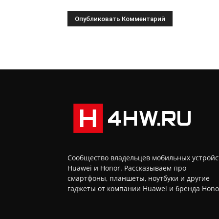
Сообщество владельцев мобильных устройс
Huawei и Honor. Рассказываем про
смартфоны, планшеты, ноутбуки и другие
гаджеты от компании Huawei и бренда Hono