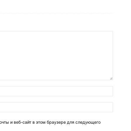
очты и веб-сайт в этом браузере для следующего