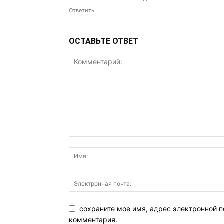
Ответить
ОСТАВЬТЕ ОТВЕТ
сохраните мое имя, адрес электронной п
комментария.