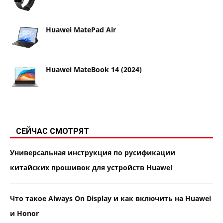
Huawei MatePad Air
Huawei MateBook 14 (2024)
СЕЙЧАС СМОТРЯТ
Универсальная инструкция по русификации
китайских прошивок для устройств Huawei
Что такое Always On Display и как включить на Huawei
и Honor