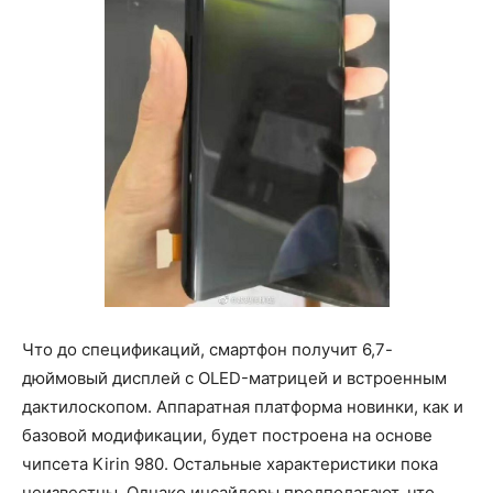
Что до спецификаций, смартфон получит 6,7-
дюймовый дисплей с OLED-матрицей и встроенным
дактилоскопом. Аппаратная платформа новинки, как и
базовой модификации, будет построена на основе
чипсета Kirin 980. Остальные характеристики пока
неизвестны. Однако инсайдеры предполагают, что