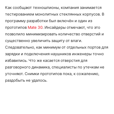
Как сообщают техношпионы, компания занимается
тестированием монолитных стеклянных корпусов. В
программу разработки был включён и один из
прототипов
Mate 30
. Инсайдеры отмечают, что это
позволило минимизировать количество отверстий и
существенно увеличить защиту от влаги.
Следовательно, как минимум от отдельных портов для
зарядки и подключения наушников инженеры точно
избавились. Что же касается отверстия для
разговорного динамика, специалисты по утечкам не
уточняют. Снимки прототипов пока, к сожалению,
раздобыть не удалось.