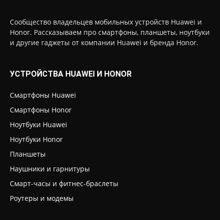
Сообщество владельцев мобильных устройств Huawei и
Honor. Рассказываем про смартфоны, планшеты, ноутбуки
и другие гаджеты от компании Huawei и бренда Honor.
УСТРОЙСТВА HUAWEI И HONOR
Смартфоны Huawei
Смартфоны Honor
Ноутбуки Huawei
Ноутбуки Honor
Планшеты
Наушники и гарнитуры
Смарт-часы и фитнес-браслеты
Роутеры и модемы