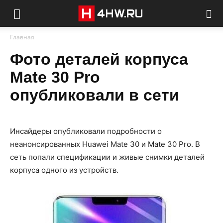
Главная
Фото деталей корпуса
Mate 30 Pro
опубликовали в сети
Инсайдеры опубликовали подробности о
неанонсированных Huawei Mate 30 и Mate 30 Pro. В
сеть попали спецификации и живые снимки деталей
корпуса одного из устройств.