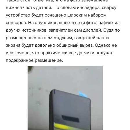
нижняя часть детали. По словам инсайдера, сверху
устройство будет оснащено широким набором
сенсоров. На опубликованных в сети фотографиях из
других источников, запечатлен сам дисплей. Судя по
размещённым на нём модулям, в верхней части
экрана будет довольно обширный вырез. Однако не
исключено, что практически все датчики получат
подэкранное размещение.