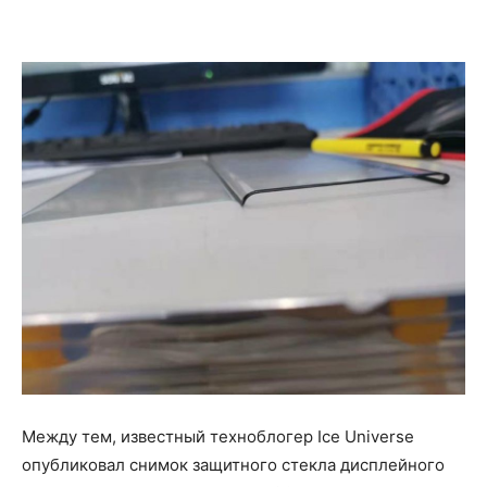
Между тем, известный техноблогер Ice Universe
опубликовал снимок защитного стекла дисплейного