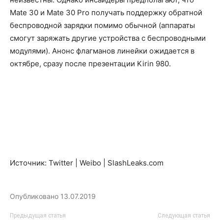
Mate 30 и Mate 30 Pro получать поддержку обратной
беспроводной зарядки помимо обычной (аппараты
смогут заряжать другие устройства с беспроводными
модулями). Анонс флагманов линейки ожидается в
октябре, сразу после презентации Kirin 980.
Источник: Twitter | Weibo | SlashLeaks.com
Опубликовано
13.07.2019
Предыдущая статья
Следующая статья