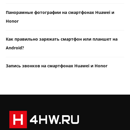
Панорамные фотографии на смартфонах Huawei и
Honor
Как правильно заряжать смартфон или планшет на
Android?
Запись звонков на смартфонах Huawei и Honor