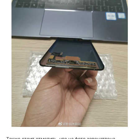
Также стоит отметить, что на фото запечатлена