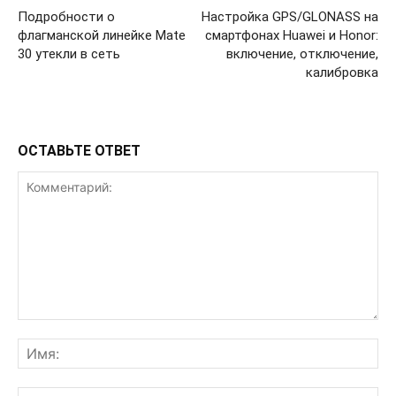
Подробности о
Настройка GPS/GLONASS на
флагманской линейке Mate
смартфонах Huawei и Honor:
30 утекли в сеть
включение, отключение,
калибровка
ОСТАВЬТЕ ОТВЕТ