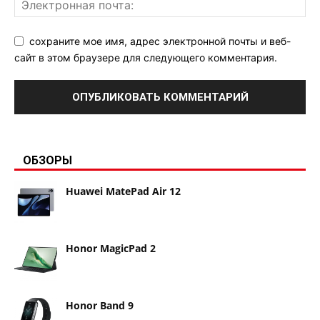
сохраните мое имя, адрес электронной почты и веб-
сайт в этом браузере для следующего комментария.
ОБЗОРЫ
Huawei MatePad Air 12
Honor MagicPad 2
Honor Band 9