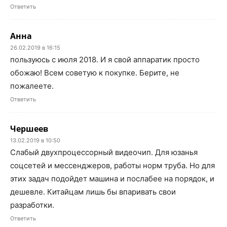
Ответить
Анна
26.02.2019 в 16:15
пользуюсь с июля 2018. И я свой аппаратик просто
обожаю! Всем советую к покупке. Берите, не
пожалеете.
Ответить
Чершеев
13.02.2019 в 10:50
Слабый двухпроцессорный видеочип. Для юзанья
соцсетей и мессенджеров, работы норм труба. Но для
этих задач подойдет машина и послабее на порядок, и
дешевле. Китайцам лишь бы впаривать свои
разработки.
Ответить