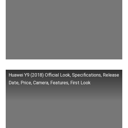
Huawei Y9 (2018) Official Look, Specifications, Release
Date, Price, Camera, Features, First Look