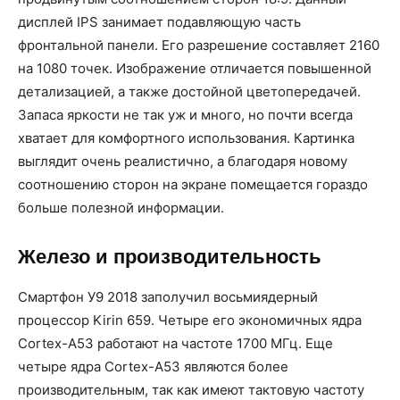
дисплей IPS занимает подавляющую часть
фронтальной панели. Его разрешение составляет 2160
на 1080 точек. Изображение отличается повышенной
детализацией, а также достойной цветопередачей.
Запаса яркости не так уж и много, но почти всегда
хватает для комфортного использования. Картинка
выглядит очень реалистично, а благодаря новому
соотношению сторон на экране помещается гораздо
больше полезной информации.
Железо и производительность
Смартфон У9 2018 заполучил восьмиядерный
процессор Kirin 659. Четыре его экономичных ядра
Cortex-A53 работают на частоте 1700 МГц. Еще
четыре ядра Cortex-A53 являются более
производительным, так как имеют тактовую частоту