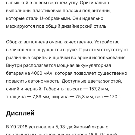
вспышкой в левом верхнем углу. Оригинально
выполнены пластиковые полоски под антенны,
которые стали U-образными. Они идеально
маскируются под общий дизайнерский стиль.
Сборка выполнена очень качественно. Устройство
великолепно ощущается в руке. При этом отсутствуют
различные скрипы и щелчки во время использования.
Внутри располагается мощная аккумуляторная
батарея на 4000 мАч, которая позволяет существенно
повысить автономность. Доступные цвета: золотой,
синий и черный. Габариты: высота — 157,2 мм,
толщина — 7,89 мм, ширина — 75,3 мм, вес — 170 г.
Дисплей
В Y9 2018 установлен 5,93-дюймовый экран с
продвинутым соотношением сторон 18:9. Данный