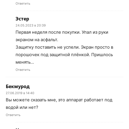
Ответить
Эстер
24.05.2023 в 20:39
Первая неделя после покупки. Упал из руки
экраном на асфальт.
Защитку поставить не успели. Экран просто в
порошочек под защитной плёнкой. Пришлось
менять…
Ответить
Бекмурод
27.06.2019 в 14:40
Вы можете сказать мне, это аппарат работает под
водой или нет?
Ответить