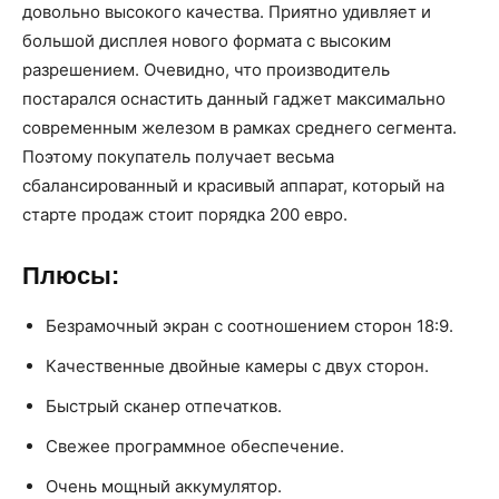
довольно высокого качества. Приятно удивляет и
большой дисплея нового формата с высоким
разрешением. Очевидно, что производитель
постарался оснастить данный гаджет максимально
современным железом в рамках среднего сегмента.
Поэтому покупатель получает весьма
сбалансированный и красивый аппарат, который на
старте продаж стоит порядка 200 евро.
Плюсы:
Безрамочный экран с соотношением сторон 18:9.
Качественные двойные камеры с двух сторон.
Быстрый сканер отпечатков.
Свежее программное обеспечение.
Очень мощный аккумулятор.