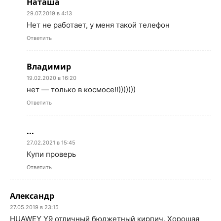
Наташа
29.07.2019 в 4:13
Нет не работает, у меня такой телефон
Ответить
Владимир
19.02.2020 в 16:20
нет — только в космосе!!)))))))
Ответить
...
27.02.2021 в 15:45
Купи проверь
Ответить
Александр
27.05.2019 в 23:15
HUAWEY Y9 отличный бюджетный кирпич. Хорошая