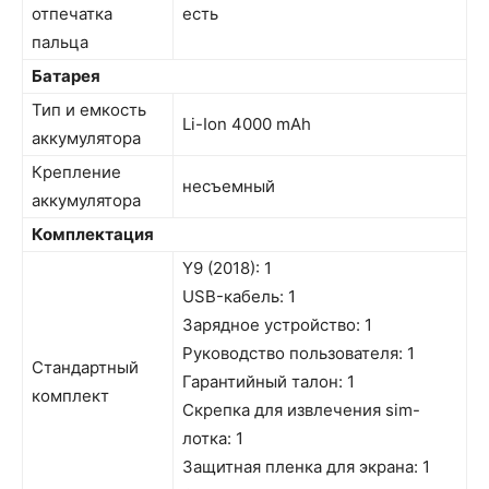
отпечатка
есть
пальца
Батарея
Тип и емкость
Li-Ion 4000 mAh
аккумулятора
Крепление
несъемный
аккумулятора
Комплектация
Y9 (2018): 1
USB-кабель: 1
Зарядное устройство: 1
Руководство пользователя: 1
Стандартный
Гарантийный талон: 1
комплект
Скрепка для извлечения sim-
лотка: 1
Защитная пленка для экрана: 1