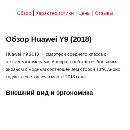
Обзор
|
Характеристики
|
Цены
|
Отзывы
Обзор Huawei Y9 (2018)
Huawei Y9 2018 — смартфон среднего класса с
четырьмя камерами. Аппарат снабжается большим
экраном с модным соотношением сторон 18:9. Анонс
гаджета состоялся в марте 2018 года.
Внешний вид и эргономика