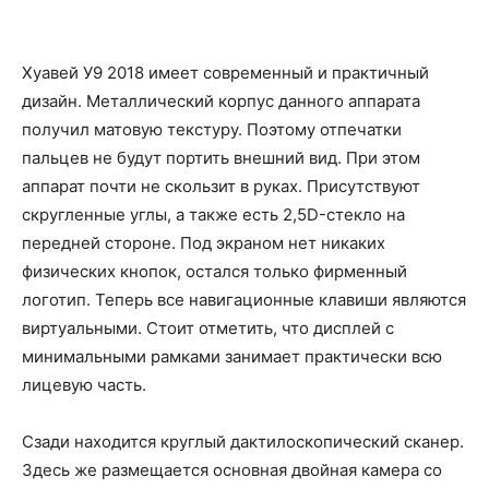
Хуавей У9 2018 имеет современный и практичный
дизайн. Металлический корпус данного аппарата
получил матовую текстуру. Поэтому отпечатки
пальцев не будут портить внешний вид. При этом
аппарат почти не скользит в руках. Присутствуют
скругленные углы, а также есть 2,5D-стекло на
передней стороне. Под экраном нет никаких
физических кнопок, остался только фирменный
логотип. Теперь все навигационные клавиши являются
виртуальными. Стоит отметить, что дисплей с
минимальными рамками занимает практически всю
лицевую часть.
Сзади находится круглый дактилоскопический сканер.
Здесь же размещается основная двойная камера со