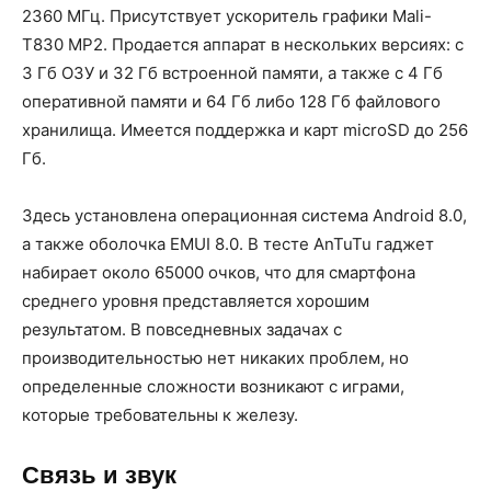
2360 МГц. Присутствует ускоритель графики Mali-
T830 MP2. Продается аппарат в нескольких версиях: с
3 Гб ОЗУ и 32 Гб встроенной памяти, а также с 4 Гб
оперативной памяти и 64 Гб либо 128 Гб файлового
хранилища. Имеется поддержка и карт microSD до 256
Гб.
Здесь установлена операционная система Android 8.0,
а также оболочка EMUI 8.0. В тесте AnTuTu гаджет
набирает около 65000 очков, что для смартфона
среднего уровня представляется хорошим
результатом. В повседневных задачах с
производительностью нет никаких проблем, но
определенные сложности возникают с играми,
которые требовательны к железу.
Связь и звук