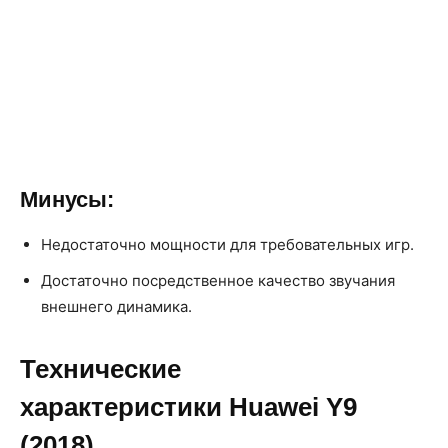
Минусы:
Недостаточно мощности для требовательных игр.
Достаточно посредственное качество звучания
внешнего динамика.
Технические
характеристики Huawei Y9
(2018)