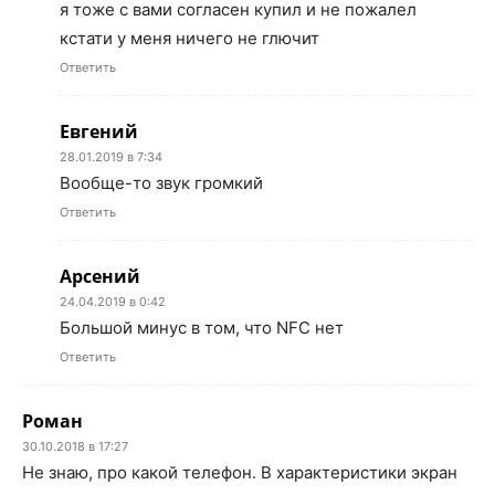
я тоже с вами согласен купил и не пожалел
кстати у меня ничего не глючит
Ответить
Евгений
28.01.2019 в 7:34
Вообще-то звук громкий
Ответить
Арсений
24.04.2019 в 0:42
Большой минус в том, что NFC нет
Ответить
Роман
30.10.2018 в 17:27
Не знаю, про какой телефон. В характеристики экран