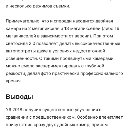
и несколько режимов съемки.
Примечательно, что и спереди находится двойная
камера на 2 мегапикселя и 13 мегапикселей (либо 16
мегапикселей в зависимости от версии). При этом
светосила 2,0 позволяет делать высококачественные
автопортреты даже в условиях недостаточной
освещенности. С такими продвинутыми камерами
можно смело экспериментировать с глубиной
резкости, делая фото практически профессионального
уровня.
Выводы
Y9 2018 получил существенные улучшения в
сравнении с предшественником. Особенно впечатляет
присутствие сразу двух двойных камер, причем