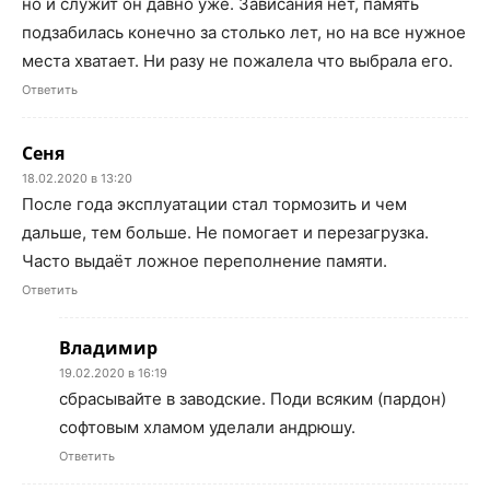
но и служит он давно уже. Зависания нет, память
подзабилась конечно за столько лет, но на все нужное
места хватает. Ни разу не пожалела что выбрала его.
Ответить
Сеня
18.02.2020 в 13:20
После года эксплуатации стал тормозить и чем
дальше, тем больше. Не помогает и перезагрузка.
Часто выдаёт ложное переполнение памяти.
Ответить
Владимир
19.02.2020 в 16:19
сбрасывайте в заводские. Поди всяким (пардон)
софтовым хламом уделали андрюшу.
Ответить