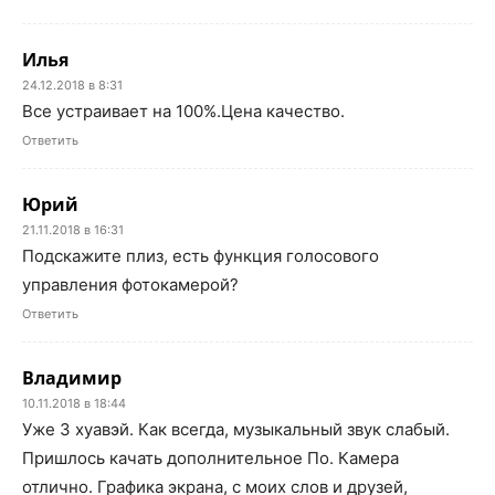
Илья
24.12.2018 в 8:31
Все устраивает на 100%.Цена качество.
Ответить
Юрий
21.11.2018 в 16:31
Подскажите плиз, есть функция голосового
управления фотокамерой?
Ответить
Владимир
10.11.2018 в 18:44
Уже 3 хуавэй. Как всегда, музыкальный звук слабый.
Пришлось качать дополнительное По. Камера
отлично. Графика экрана, с моих слов и друзей,