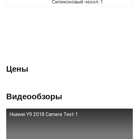
Силиконовый чехол: 1
Цены
Видеообзоры
Huawei Y9 2018 Camera Test 1