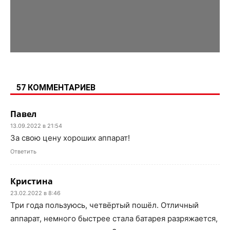
57 КОММЕНТАРИЕВ
Павел
13.09.2022 в 21:54
За свою цену хороших аппарат!
Ответить
Кристина
23.02.2022 в 8:46
Три года пользуюсь, четвёртый пошёл. Отличный
аппарат, немного быстрее стала батарея разряжается,