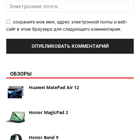
сохраните мое имя, адрес электронной почты и веб-
сайт в этом браузере для следующего комментария.
ОБЗОРЫ
Huawei MatePad Air 12
Honor MagicPad 2
Honor Band 9