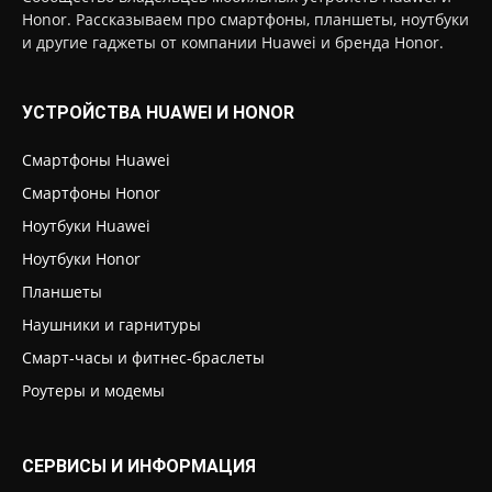
Honor. Рассказываем про смартфоны, планшеты, ноутбуки
и другие гаджеты от компании Huawei и бренда Honor.
УСТРОЙСТВА HUAWEI И HONOR
Смартфоны Huawei
Смартфоны Honor
Ноутбуки Huawei
Ноутбуки Honor
Планшеты
Наушники и гарнитуры
Смарт-часы и фитнес-браслеты
Роутеры и модемы
СЕРВИСЫ И ИНФОРМАЦИЯ