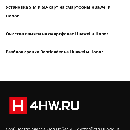
Установка SIM и SD-карт на смартфоны Huawei и
Honor
Очистка памяти на смартфонах Huawei и Honor
Разблокировка Bootloader на Huawei и Honor
Сообщество владельцев мобильных устройств Huawei и