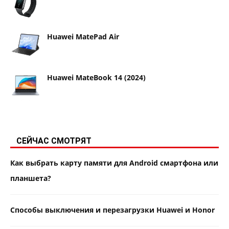
Huawei MatePad Air
Huawei MateBook 14 (2024)
СЕЙЧАС СМОТРЯТ
Как выбрать карту памяти для Android смартфона или
планшета?
Способы выключения и перезагрузки Huawei и Honor