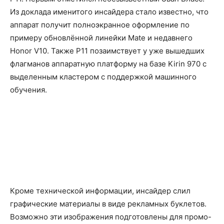
Из доклада именитого инсайдера стало известно, что
аппарат получит полноэкранное оформление по
примеру обновлённой линейки Mate и недавнего
Honor V10. Также P11 позаимствует у уже вышедших
флагманов аппаратную платформу на базе Kirin 970 с
выделенным кластером с поддержкой машинного
обучения.
Кроме технической информации, инсайдер слил
графические материалы в виде рекламных буклетов.
Возможно эти изображения подготовлены для промо-