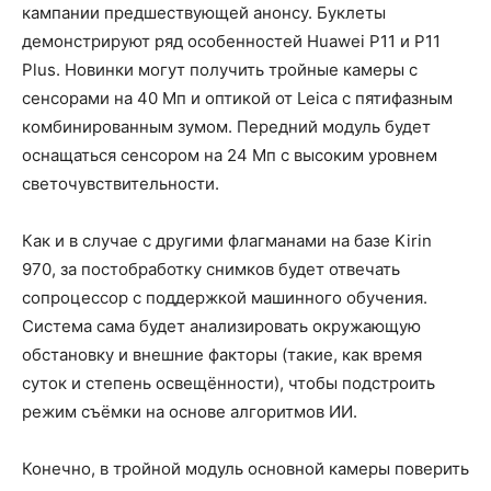
кампании предшествующей анонсу. Буклеты
демонстрируют ряд особенностей Huawei P11 и P11
Plus. Новинки могут получить тройные камеры с
сенсорами на 40 Мп и оптикой от Leica с пятифазным
комбинированным зумом. Передний модуль будет
оснащаться сенсором на 24 Мп с высоким уровнем
светочувствительности.
Как и в случае с другими флагманами на базе Kirin
970, за постобработку снимков будет отвечать
сопроцессор с поддержкой машинного обучения.
Система сама будет анализировать окружающую
обстановку и внешние факторы (такие, как время
суток и степень освещённости), чтобы подстроить
режим съёмки на основе алгоритмов ИИ.
Конечно, в тройной модуль основной камеры поверить