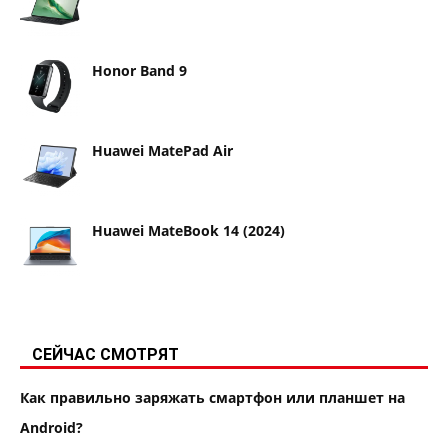
Honor Band 9
Huawei MatePad Air
Huawei MateBook 14 (2024)
СЕЙЧАС СМОТРЯТ
Как правильно заряжать смартфон или планшет на
Android?