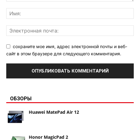
сохраните мое имя, адрес электронной почты и веб-
сайт в этом браузере для следующего комментария.
ОБЗОРЫ
Huawei MatePad Air 12
Honor MagicPad 2