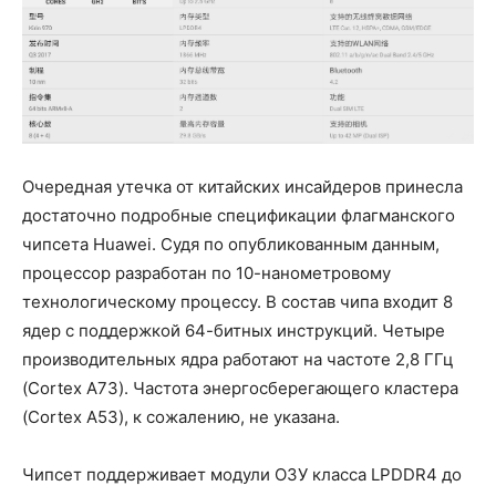
Очередная утечка от китайских инсайдеров принесла
достаточно подробные спецификации флагманского
чипсета Huawei. Судя по опубликованным данным,
процессор разработан по 10-нанометровому
технологическому процессу. В состав чипа входит 8
ядер с поддержкой 64-битных инструкций. Четыре
производительных ядра работают на частоте 2,8 ГГц
(Cortex A73). Частота энергосберегающего кластера
(Cortex A53), к сожалению, не указана.
Чипсет поддерживает модули ОЗУ класса LPDDR4 до