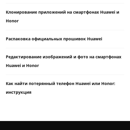
Клонирование приложений на смартфонах Huawei и
Honor
Распаковка официальных прошивок Huawei
Редактирование изображений и фото на смартфонах
Huawei и Honor
Как найти потерянный телефон Huawei или Honor:
инструкция