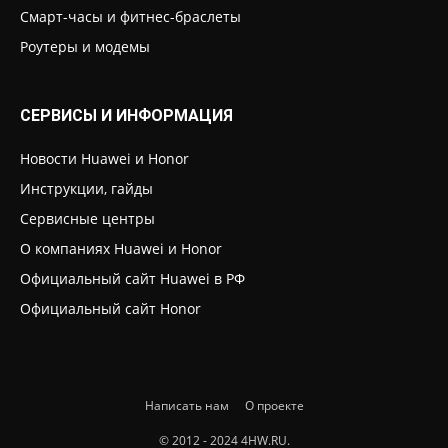
Смарт-часы и фитнес-браслеты
Роутеры и модемы
СЕРВИСЫ И ИНФОРМАЦИЯ
Новости Huawei и Honor
Инструкции, гайды
Сервисные центры
О компаниях Huawei и Honor
Официальный сайт Huawei в РФ
Официальный сайт Honor
Написать нам
О проекте
© 2012 - 2024 4HW.RU.