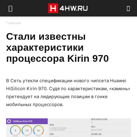
Главная
Стали известны
характеристики
процессора Kirin 970
В Сеть утекли спецификации нового чипсета Huawei
HiSilicon Kirin 970. Судя по характеристикам, «камень»
претендует на лидирующие позиции в гонке
мобильных процессоров.