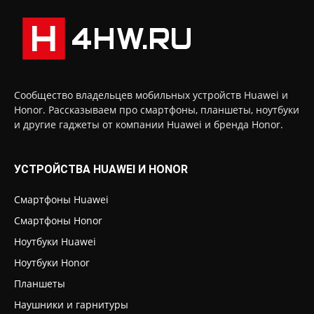
Сообщество владельцев мобильных устройств Huawei и
Honor. Рассказываем про смартфоны, планшеты, ноутбуки
и другие гаджеты от компании Huawei и бренда Honor.
УСТРОЙСТВА HUAWEI И HONOR
Смартфоны Huawei
Смартфоны Honor
Ноутбуки Huawei
Ноутбуки Honor
Планшеты
Наушники и гарнитуры