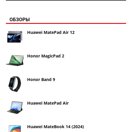
ОБЗОРЫ
Huawei MatePad Air 12
Honor MagicPad 2
Honor Band 9
Huawei MatePad Air
Huawei MateBook 14 (2024)