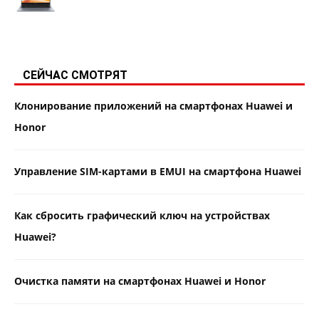
СЕЙЧАС СМОТРЯТ
Клонирование приложений на смартфонах Huawei и
Honor
Управление SIM-картами в EMUI на смартфона Huawei
Как сбросить графический ключ на устройствах
Huawei?
Очистка памяти на смартфонах Huawei и Honor