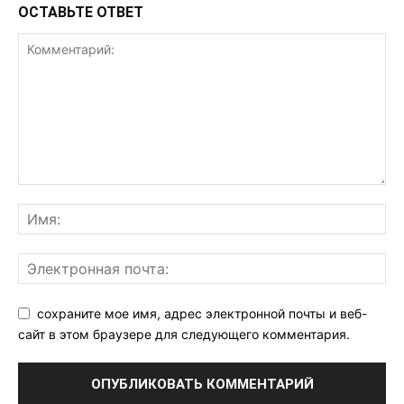
ОСТАВЬТЕ ОТВЕТ
сохраните мое имя, адрес электронной почты и веб-
сайт в этом браузере для следующего комментария.