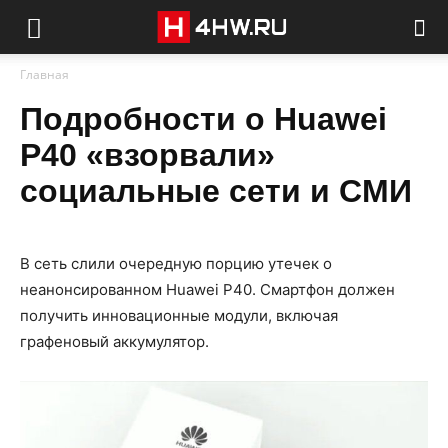
Главная
Подробности о Huawei
P40 «взорвали»
социальные сети и СМИ
В сеть слили очередную порцию утечек о
неанонсированном Huawei P40. Смартфон должен
получить инновационные модули, включая
графеновый аккумулятор.