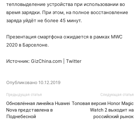
тепловыделение устройства при использовании во
время зарядки. При этом, на полное восстановление
заряда уйдёт не более 45 минут.
Презентация смартфона ожидается в рамках MWC
2020 в Барселоне.
Источник: GizChina.com | Twitter
Опубликовано
10.12.2019
Предыдущая статья
Следующая статья
Обновлённая линейка Huawei
Топовая версия Honor Magic
Nova представлена в
Watch 2 выходит на
Поднебесной
российский рынок