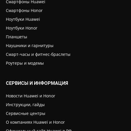
Смартфоны Huawei
Смартфоны Honor
Ноутбуки Huawei
Ноутбуки Honor
Планшеты
Наушники и гарнитуры
Смарт-часы и фитнес-браслеты
Роутеры и модемы
СЕРВИСЫ И ИНФОРМАЦИЯ
Новости Huawei и Honor
Инструкции, гайды
Сервисные центры
О компаниях Huawei и Honor
Официальный сайт Huawei в РФ