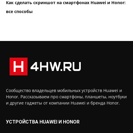
Как сделать скриншот на смартфонах Huawei и Honor:
все способы
Сообщество владельцев мобильных устройств Huawei и
Honor. Рассказываем про смартфоны, планшеты, ноутбуки
и другие гаджеты от компании Huawei и бренда Honor.
УСТРОЙСТВА HUAWEI И HONOR