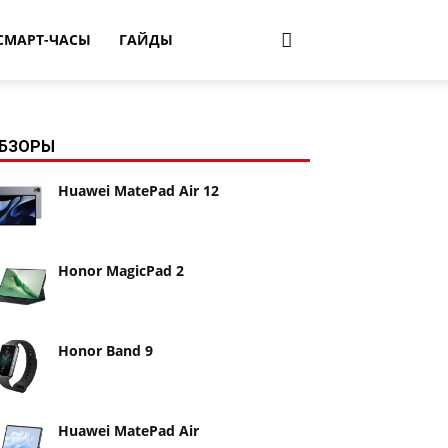
СМАРТ-ЧАСЫ
ГАЙДЫ
БЗОРЫ
Huawei MatePad Air 12
Honor MagicPad 2
Honor Band 9
Huawei MatePad Air