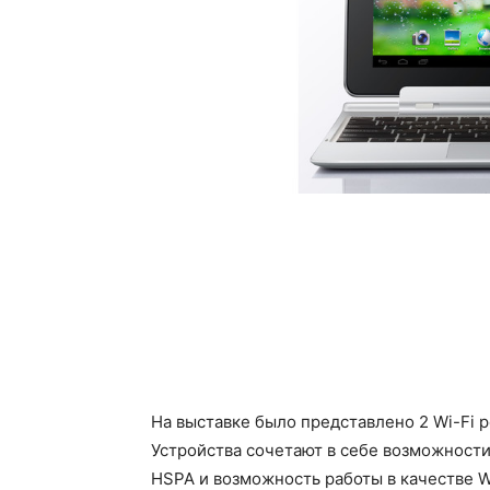
На выставке было представлено 2 Wi-Fi р
Устройства сочетают в себе возможност
HSPA и возможность работы в качестве W