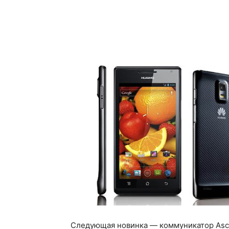
Следующая новинка — коммуникатор Ascen