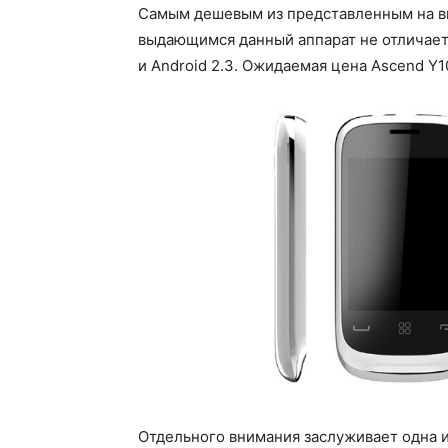
Самым дешевым из представленным на вы
выдающимся данный аппарат не отличаетс
и Android 2.3. Ожидаемая цена Ascend Y1
Отдельного внимания заслуживает одна