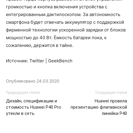
громкостью и кнопка включения устройства с
интегрированным дактилоскопом. За автономность
смартфона будет отвечать аккумулятор с поддержкой
фирменной технологии ускоренной зарядки от блоков
мощностью до 40 Вт. Ёмкость батареи пока, к
сожалению, держится в тайне.
Источник: Twitter | GeekBench
Опубликовано
24.03.2020
Предыдущая статья
Следующая статья
Дизайн, спецификации и
Huawei провела
стоимость Huawei P40 Pro
презентацию флагманской
утекли в сеть
линейки P40