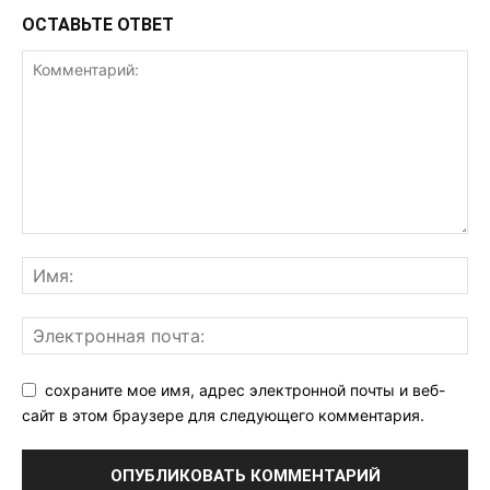
ОСТАВЬТЕ ОТВЕТ
сохраните мое имя, адрес электронной почты и веб-
сайт в этом браузере для следующего комментария.