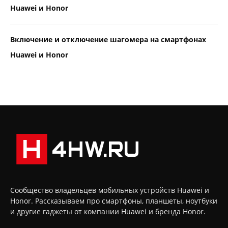
Huawei и Honor
Включение и отключение шагомера на смартфонах
Huawei и Honor
Сообщество владельцев мобильных устройств Huawei и
Honor. Рассказываем про смартфоны, планшеты, ноутбуки
и другие гаджеты от компании Huawei и бренда Honor.