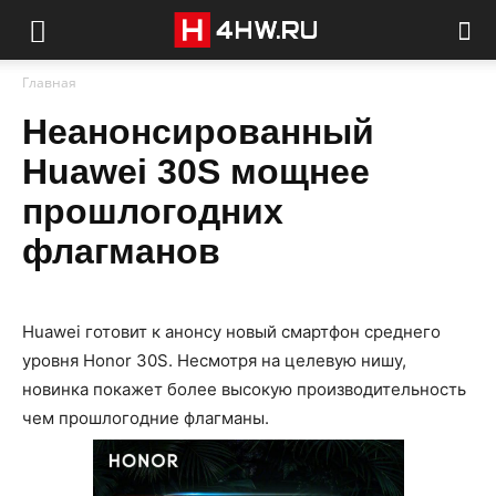
Главная
Неанонсированный
Huawei 30S мощнее
прошлогодних
флагманов
Huawei готовит к анонсу новый смартфон среднего
уровня Honor 30S. Несмотря на целевую нишу,
новинка покажет более высокую производительность
чем прошлогодние флагманы.