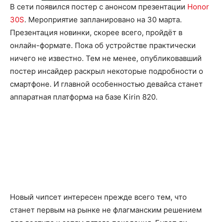
В сети появился постер с анонсом презентации
Honor
30S
. Мероприятие запланировано на 30 марта.
Презентация новинки, скорее всего, пройдёт в
онлайн-формате. Пока об устройстве практически
ничего не известно. Тем не менее, опубликовавший
постер инсайдер раскрыл некоторые подробности о
смартфоне. И главной особенностью девайса станет
аппаратная платформа на базе Kirin 820.
Новый чипсет интересен прежде всего тем, что
станет первым на рынке не флагманским решением