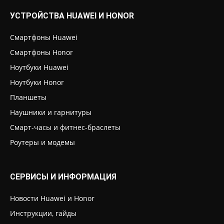
УСТРОЙСТВА HUAWEI И HONOR
Смартфоны Huawei
Смартфоны Honor
Ноутбуки Huawei
Ноутбуки Honor
Планшеты
Наушники и гарнитуры
Смарт-часы и фитнес-браслеты
Роутеры и модемы
СЕРВИСЫ И ИНФОРМАЦИЯ
Новости Huawei и Honor
Инструкции, гайды