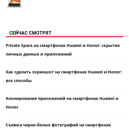
СЕЙЧАС СМОТРЯТ
Private Space на смартфонах Huawei и Honor: скрытие
личных данных и приложений
Как сделать скриншот на смартфонах Huawei и Honor:
все способы
Клонирование приложений на смартфонах Huawei и
Honor
Съемка черно-белых фотографий на смартфонах