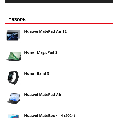
ОБЗОРЫ
Huawei MatePad Air 12
Honor MagicPad 2
Honor Band 9
Huawei MatePad Air
Huawei MateBook 14 (2024)