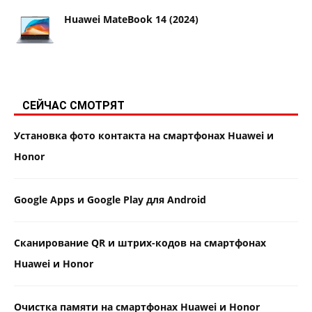
Huawei MateBook 14 (2024)
СЕЙЧАС СМОТРЯТ
Установка фото контакта на смартфонах Huawei и
Honor
Google Apps и Google Play для Android
Сканирование QR и штрих-кодов на смартфонах
Huawei и Honor
Очистка памяти на смартфонах Huawei и Honor