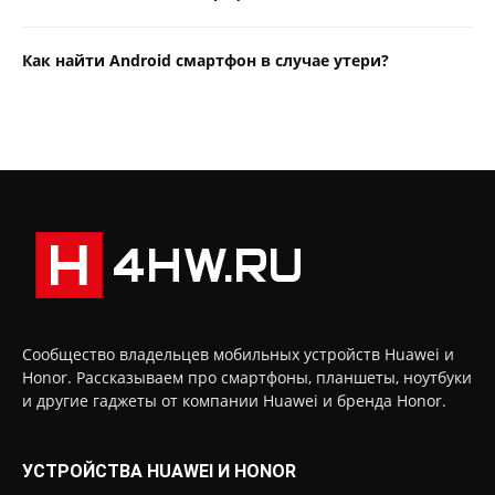
Как найти Android смартфон в случае утери?
Сообщество владельцев мобильных устройств Huawei и
Honor. Рассказываем про смартфоны, планшеты, ноутбуки
и другие гаджеты от компании Huawei и бренда Honor.
УСТРОЙСТВА HUAWEI И HONOR