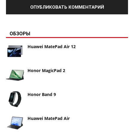
ОБЗОРЫ
Huawei MatePad Air 12
Honor MagicPad 2
Honor Band 9
Huawei MatePad Air