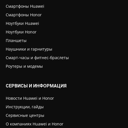
Смартфоны Huawei
Смартфоны Honor
Ноутбуки Huawei
Ноутбуки Honor
Планшеты
Наушники и гарнитуры
Смарт-часы и фитнес-браслеты
Роутеры и модемы
СЕРВИСЫ И ИНФОРМАЦИЯ
Новости Huawei и Honor
Инструкции, гайды
Сервисные центры
О компаниях Huawei и Honor