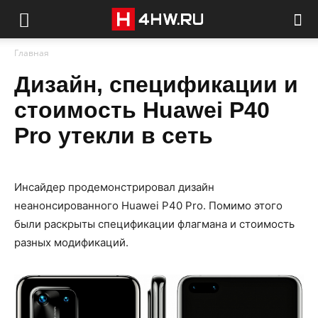
Главная
Дизайн, спецификации и
стоимость Huawei P40
Pro утекли в сеть
Инсайдер продемонстрировал дизайн
неанонсированного Huawei P40 Pro. Помимо этого
были раскрыты спецификации флагмана и стоимость
разных модификаций.