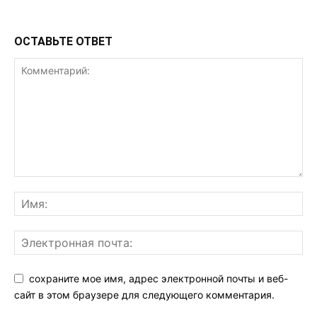
ОСТАВЬТЕ ОТВЕТ
сохраните мое имя, адрес электронной почты и веб-
сайт в этом браузере для следующего комментария.