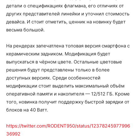
детали о спецификациях флагмана, его отличиях от
других представителей линейки и уточнил стоимость
девайса. И стоит отметить, ценник на новинку будет
весьма большой.
На рендерах запечатлена топовая версия смартфона с
керамическим задником. Модификация будет
выпускаться в чёрном цвете. Остальные цветовые
решения будут представлены только в более
доступных версиях. Среди особенностей
модификации стоит выделить максимальный объём
оперативной памяти и накопителя — 12/512 ГБ. Кроме
того, новинка получит поддержку быстрой зарядки от
блоков на 40 Ватт.
https://twitter.com/RODENT950/status/12378245977996
36992