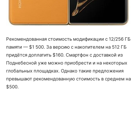
Рекомендованная стоимость модификации с 12/256 ГБ
памяти — $1 500. За версию с накопителем на 512 ГБ
придётся доплатить $160. Смартфон с доставкой из
Поднебесной уже можно приобрести и на некоторых
глобальных площадках. Однако такие предложения
превышают рекомендованную стоимость в среднем на
$500.