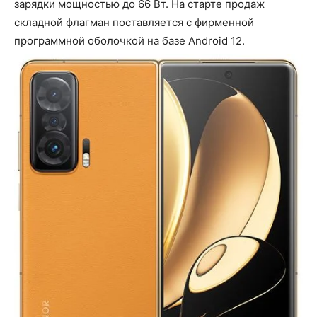
зарядки мощностью до 66 Вт. На старте продаж
складной флагман поставляется с фирменной
программной оболочкой на базе Android 12.