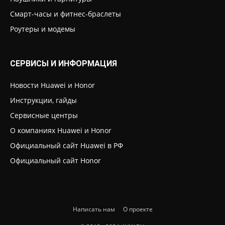
Смарт-часы и фитнес-браслеты
Роутеры и модемы
СЕРВИСЫ И ИНФОРМАЦИЯ
Новости Huawei и Honor
Инструкции, гайды
Сервисные центры
О компаниях Huawei и Honor
Официальный сайт Huawei в РФ
Официальный сайт Honor
Написать нам
О проекте