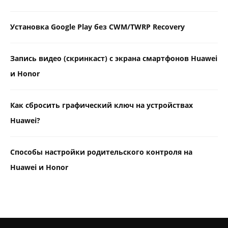
Установка Google Play без CWM/TWRP Recovery
Запись видео (скринкаст) с экрана смартфонов Huawei
и Honor
Как сбросить графический ключ на устройствах
Huawei?
Способы настройки родительского контроля на
Huawei и Honor