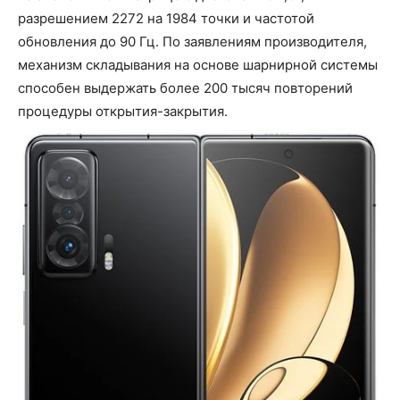
разрешением 2272 на 1984 точки и частотой
обновления до 90 Гц. По заявлениям производителя,
механизм складывания на основе шарнирной системы
способен выдержать более 200 тысяч повторений
процедуры открытия-закрытия.