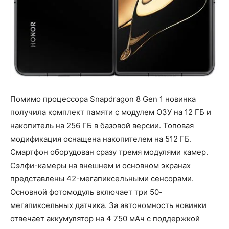
Помимо процессора Snapdragon 8 Gen 1 новинка
получила комплект памяти с модулем ОЗУ на 12 ГБ и
накопитель на 256 ГБ в базовой версии. Топовая
модификация оснащена накопителем на 512 ГБ.
Смартфон оборудован сразу тремя модулями камер.
Сэлфи-камеры на внешнем и основном экранах
представлены 42-мегапиксельными сенсорами.
Основной фотомодуль включает три 50-
мегапиксельных датчика. За автономность новинки
отвечает аккумулятор на 4 750 мАч с поддержкой