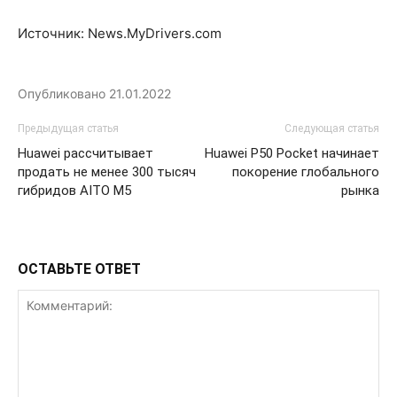
Источник: News.MyDrivers.com
Опубликовано
21.01.2022
Предыдущая статья
Следующая статья
Huawei рассчитывает
Huawei P50 Pocket начинает
продать не менее 300 тысяч
покорение глобального
гибридов AITO M5
рынка
ОСТАВЬТЕ ОТВЕТ