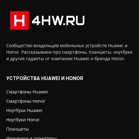
Сообщество владельцев мобильных устройств Huawei и
Honor. Рассказываем про смартфоны, планшеты, ноутбуки
и другие гаджеты от компании Huawei и бренда Honor.
УСТРОЙСТВА HUAWEI И HONOR
Смартфоны Huawei
Смартфоны Honor
Ноутбуки Huawei
Ноутбуки Honor
Планшеты
Наушники и гарнитуры