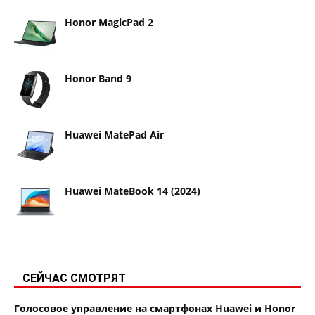
Honor MagicPad 2
Honor Band 9
Huawei MatePad Air
Huawei MateBook 14 (2024)
СЕЙЧАС СМОТРЯТ
Голосовое управление на смартфонах Huawei и Honor