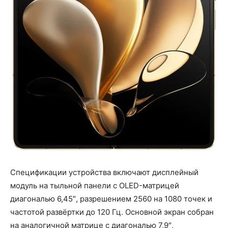
Спецификации устройства включают дисплейный
модуль на тыльной панели с OLED-матрицей
диагональю 6,45″, разрешением 2560 на 1080 точек и
частотой развёртки до 120 Гц. Основной экран собран
на аналогичной матрице с диагональю 7,9″,