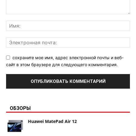
сохраните мое имя, адрес электронной почты и веб-
сайт в этом браузере для следующего комментария.
ОБЗОРЫ
Huawei MatePad Air 12