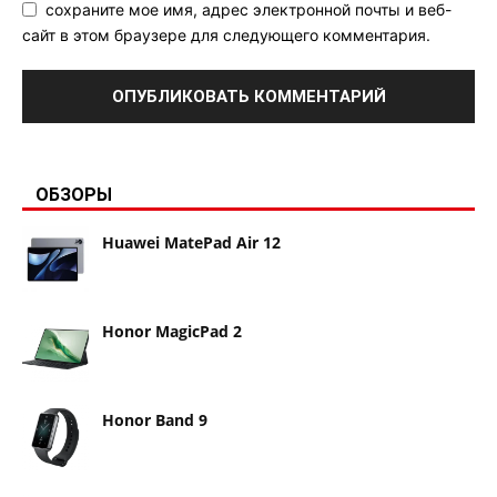
сохраните мое имя, адрес электронной почты и веб-
сайт в этом браузере для следующего комментария.
ОБЗОРЫ
Huawei MatePad Air 12
Honor MagicPad 2
Honor Band 9