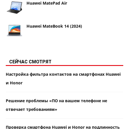
Huawei MatePad Air
Huawei MateBook 14 (2024)
СЕЙЧАС СМОТРЯТ
Настройка фильтра контактов на смартфонах Huawei
и Honor
Решение проблемы «ПО на вашем телефоне не
отвечает требованиям»
Проверка смартфона Huawei и Honor на подлинность