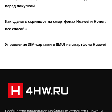
перед покупкой
Как сделать скриншот на смартфонах Huawei и Honor:
все способы
Управление SIM-картами в EMUI на смартфона Huawei
Сообщество владельцев мобильных устройств Huawei и