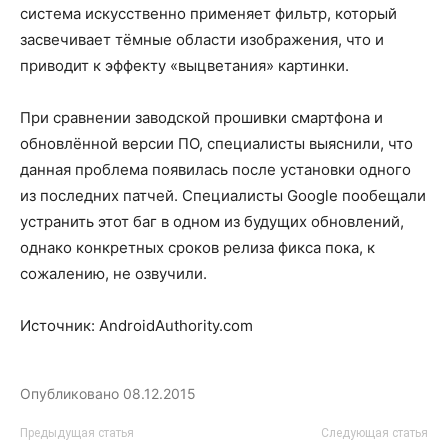
система искусственно применяет фильтр, который
засвечивает тёмные области изображения, что и
приводит к эффекту «выцветания» картинки.
При сравнении заводской прошивки смартфона и
обновлённой версии ПО, специалисты выяснили, что
данная проблема появилась после установки одного
из последних патчей. Специалисты Google пообещали
устранить этот баг в одном из будущих обновлений,
однако конкретных сроков релиза фикса пока, к
сожалению, не озвучили.
Источник: AndroidAuthority.com
Опубликовано
08.12.2015
Предыдущая статья
Следующая статья