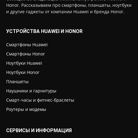
Honor. Рассказываем про смартфоны, планшеты, ноутбуки
и другие гаджеты от компании Huawei и бренда Honor.
УСТРОЙСТВА HUAWEI И HONOR
Смартфоны Huawei
Смартфоны Honor
Ноутбуки Huawei
Ноутбуки Honor
Планшеты
Наушники и гарнитуры
Смарт-часы и фитнес-браслеты
Роутеры и модемы
СЕРВИСЫ И ИНФОРМАЦИЯ