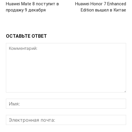
Huawei Mate 8 поступит в
Huawei Honor 7 Enhanced
продажу 9 декабря
Edition вышел в Китае
ОСТАВЬТЕ ОТВЕТ