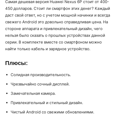
Самая дешевая версия Huawei Nexus 6P стоит от 400-
450 долларов. Стоит ли смартфон этих денег? Каждый
даст свой ответ, но с учетом мощной начинки и всегда
свежего Android это довольно справедливая цена. На
стороне аппарата и привлекательный дизайн, чего
нельзя было сказать о прошлых устройствах данной
серии. В комплекте вместе со смартфоном можно
найти только кабель и зарядное устройство.
Плюсы:
Солидная производительность.
Чрезвычайно сочный дисплей.
Замечательная камера.
Привлекательный и стильный дизайн.
Чистый Android со свежими обновлениями.