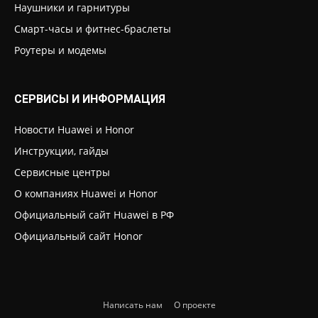
Наушники и гарнитуры
Смарт-часы и фитнес-браслеты
Роутеры и модемы
СЕРВИСЫ И ИНФОРМАЦИЯ
Новости Huawei и Honor
Инструкции, гайды
Сервисные центры
О компаниях Huawei и Honor
Официальный сайт Huawei в РФ
Официальный сайт Honor
Написать нам
О проекте