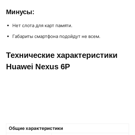
Минусы:
Нет слота для карт памяти.
Габариты смартфона подойдут не всем.
Технические характеристики
Huawei Nexus 6P
Общие характеристики