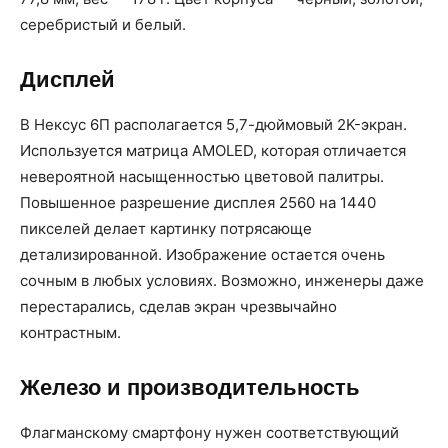
серебристый и белый.
Дисплей
В Нексус 6П располагается 5,7-дюймовый 2K-экран.
Используется матрица AMOLED, которая отличается
невероятной насыщенностью цветовой палитры.
Повышенное разрешение дисплея 2560 на 1440
пикселей делает картинку потрясающе
детализированной. Изображение остается очень
сочным в любых условиях. Возможно, инженеры даже
перестарались, сделав экран чрезвычайно
контрастным.
Железо и производительность
Флагманскому смартфону нужен соответствующий