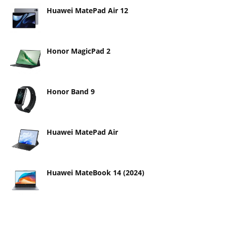
Huawei MatePad Air 12
Honor MagicPad 2
Honor Band 9
Huawei MatePad Air
Huawei MateBook 14 (2024)