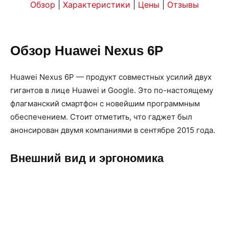
Обзор
|
Характеристики
|
Цены
|
Отзывы
Обзор Huawei Nexus 6P
Huawei Nexus 6P — продукт совместных усилий двух
гигантов в лице Huawei и Google. Это по-настоящему
флагманский смартфон с новейшим программным
обеспечением. Стоит отметить, что гаджет был
анонсирован двумя компаниями в сентябре 2015 года.
Внешний вид и эргономика