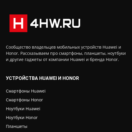
Сообщество владельцев мобильных устройств Huawei и
Honor. Рассказываем про смартфоны, планшеты, ноутбуки
и другие гаджеты от компании Huawei и бренда Honor.
УСТРОЙСТВА HUAWEI И HONOR
Смартфоны Huawei
Смартфоны Honor
Ноутбуки Huawei
Ноутбуки Honor
Планшеты