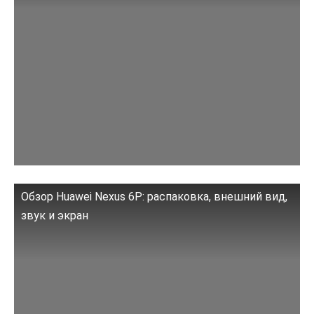
Обзор Huawei Nexus 6P: распаковка, внешний вид,
звук и экран