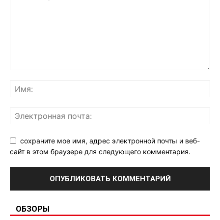
сохраните мое имя, адрес электронной почты и веб-
сайт в этом браузере для следующего комментария.
ОБЗОРЫ