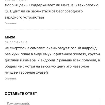
Добрый день. Поддерживает ли Nexsus 6 технологию
Qi. Будит ли он заряжаться от беспроводного
зарядного устройства?
Ответить
Миха
08.10.2016 в 21:16
не смартфон а самолет. очень радует голый андройд
без кучи говна в виде емуи. офигенное железо, крутой
дисплей и камера, и андройд 7 раньше всех получил, в
общем не смотря на высокую цену это наверное
лучшее творение хуавей
Ответить
ОСТАВЬТЕ ОТВЕТ