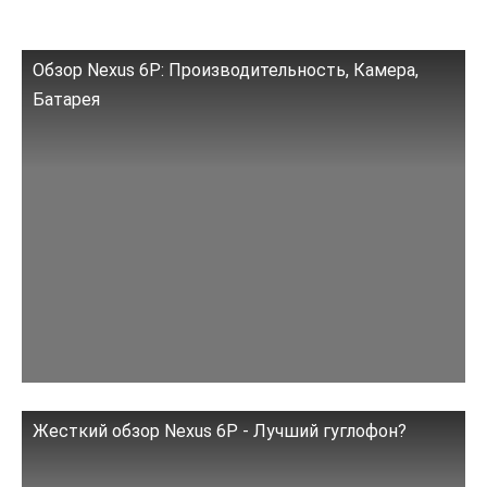
Обзор Nexus 6P: Производительность, Камера,
Батарея
Жесткий обзор Nexus 6P - Лучший гуглофон?