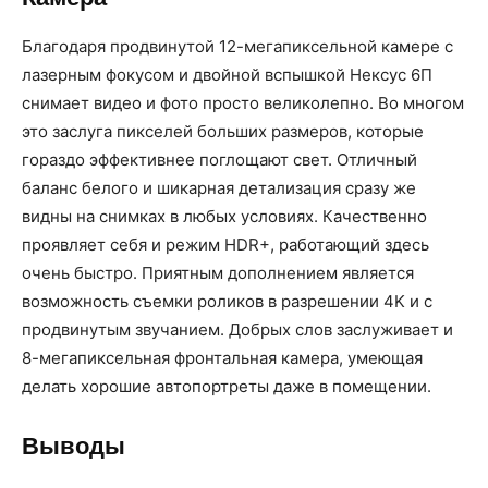
Благодаря продвинутой 12-мегапиксельной камере с
лазерным фокусом и двойной вспышкой Нексус 6П
снимает видео и фото просто великолепно. Во многом
это заслуга пикселей больших размеров, которые
гораздо эффективнее поглощают свет. Отличный
баланс белого и шикарная детализация сразу же
видны на снимках в любых условиях. Качественно
проявляет себя и режим HDR+, работающий здесь
очень быстро. Приятным дополнением является
возможность съемки роликов в разрешении 4K и с
продвинутым звучанием. Добрых слов заслуживает и
8-мегапиксельная фронтальная камера, умеющая
делать хорошие автопортреты даже в помещении.
Выводы