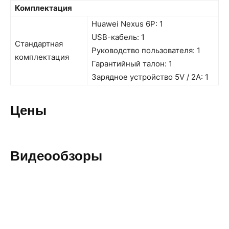
Комплектация
Huawei Nexus 6P: 1
USB-кабель: 1
Стандартная
Руководство пользователя: 1
комплектация
Гарантийный талон: 1
Зарядное устройство 5V / 2A: 1
Цены
Видеообзоры