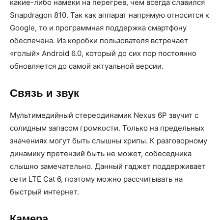
какие-либо намеки на перегрев, чем всегда славился
Snapdragon 810. Так как аппарат напрямую относится к
Google, то и программная поддержка смартфону
обеспечена. Из коробки пользователя встречает
«голый» Android 6.0, который до сих пор постоянно
обновляется до самой актуальной версии.
Связь и звук
Мультимедийный стереодинамик Nexus 6P звучит с
солидным запасом громкости. Только на предельных
значениях могут быть слышны хрипы. К разговорному
динамику претензий быть не может, собеседника
слышно замечательно. Данный гаджет поддерживает
сети LTE Cat 6, поэтому можно рассчитывать на
быстрый интернет.
Камера