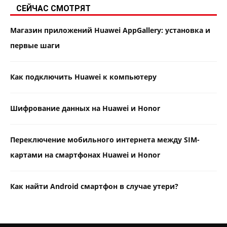
СЕЙЧАС СМОТРЯТ
Магазин приложений Huawei AppGallery: установка и
первые шаги
Как подключить Huawei к компьютеру
Шифрование данных на Huawei и Honor
Переключение мобильного интернета между SIM-
картами на смартфонах Huawei и Honor
Как найти Android смартфон в случае утери?