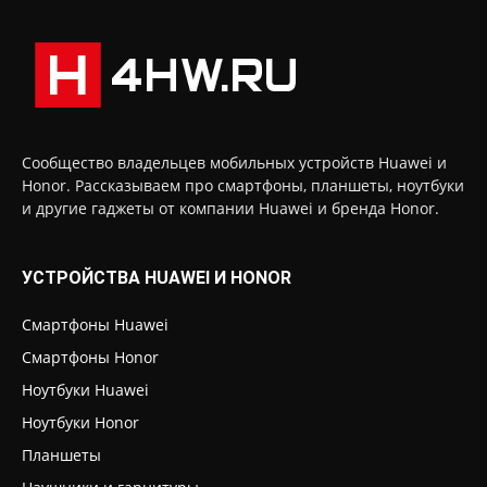
Сообщество владельцев мобильных устройств Huawei и
Honor. Рассказываем про смартфоны, планшеты, ноутбуки
и другие гаджеты от компании Huawei и бренда Honor.
УСТРОЙСТВА HUAWEI И HONOR
Смартфоны Huawei
Смартфоны Honor
Ноутбуки Huawei
Ноутбуки Honor
Планшеты