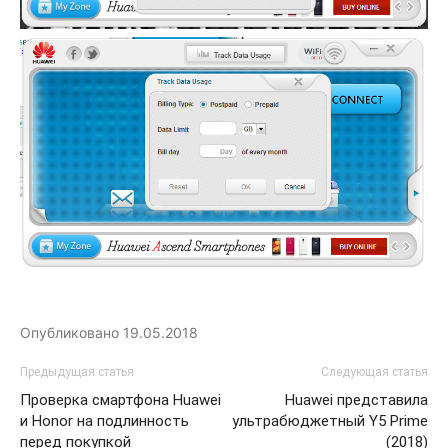
Опубликовано
19.05.2018
Предыдущая статья
Следующая статья
Проверка смартфона Huawei
Huawei представила
и Honor на подлинность
ультрабюджетный Y5 Prime
перед покупкой
(2018)