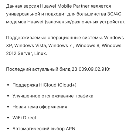
Данная версия Huawei Mobile Partner является
универсальной и подходит для большинства 3G/4G
модемов Huawei (залоченых/разлоченых устройств).
Поддерживаемые операционные системы: Windows
XP, Windows Vista, Windows 7 , Windows 8, Windows
2012 Server, Linux.
Последний актуальный билд 23.009.09.02.910:
Поддержка HiCloud (Cloud+)
Улучшенное отслеживание трафика
Новая тема оформления
WiFi Direct
Автоматический выбор APN