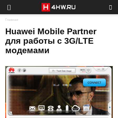
Главная
Huawei Mobile Partner
для работы с 3G/LTE
модемами