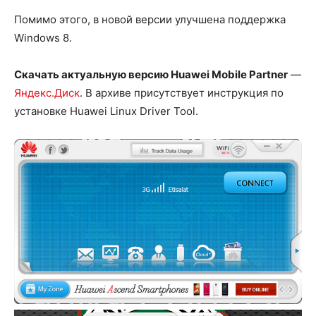
Помимо этого, в новой версии улучшена поддержка
Windows 8.
Скачать актуальную версию Huawei Mobile Partner
—
Яндекс.Диск
. В архиве присутствует инструкция по
установке Huawei Linux Driver Tool.