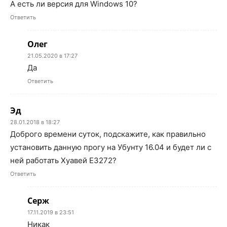
А есть ли версия для Windows 10?
Ответить
Олег
21.05.2020 в 17:27
Да
Ответить
Эд
28.01.2018 в 18:27
Доброго времени суток, подскажите, как правильно
установить данную прогу на Убунту 16.04 и будет ли с
ней работать Хуавей Е3272?
Ответить
Серж
17.11.2019 в 23:51
Никак