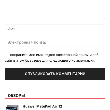
сохраните мое имя, адрес электронной почты и веб-
сайт в этом браузере для следующего комментария.
ОБЗОРЫ
Huawei MatePad Air 12