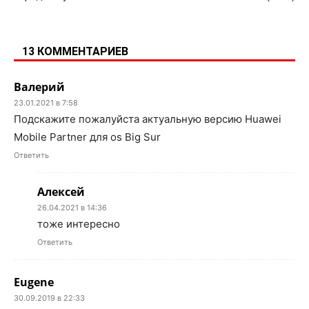
13 КОММЕНТАРИЕВ
Валерий
23.01.2021 в 7:58
Подскажите пожалуйста актуальную версию Huawei
Mobile Partner для os Big Sur
Ответить
Алексей
26.04.2021 в 14:36
тоже интересно
Ответить
Eugene
30.09.2019 в 22:33