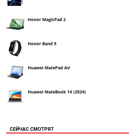
Honor MagicPad 2
Honor Band 9
Huawei MatePad Air
Huawei MateBook 14 (2024)
СЕЙЧАС СМОТРЯТ