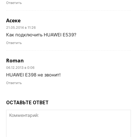
Ответить
Асеке
21.05.2014 в 11:26
Как подключить HUAWEI E539?
Ответить
Roman
06.12.2013 в 0:06
HUAWEI E398 не звонит!
Ответить
ОСТАВЬТЕ ОТВЕТ