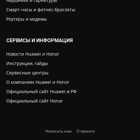
Наушники и гарнитуры
Смарт-часы и фитнес-браслеты
Роутеры и модемы
СЕРВИСЫ И ИНФОРМАЦИЯ
Новости Huawei и Honor
Инструкции, гайды
Сервисные центры
О компаниях Huawei и Honor
Официальный сайт Huawei в РФ
Официальный сайт Honor
Написать нам
О проекте