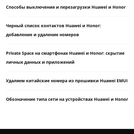
Способы выключения и перезагрузки Huawei и Honor
Черный список контактов Huawei и Honor:
добавление и удаление номеров
Private Space на смартфонах Huawei и Honor: скрытие
личных данных и приложений
Удаляем китайские номера из прошивки Huawei EMUI
Обозначение типа сети на устройствах Huawei и Honor