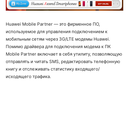
Huawei Mobile Partner — это фирменное ПО,
используемое для управления подключением к
мобильным сетям через 3G/LTE модемы Huawei.
Помимо драйвера для подключения модема к ПК
Mobile Partner включает в себя утилиту, позволяющую
отправлять и читать SMS, редактировать телефонную
книгу и отслеживать статистику входящего/
исходящего трафика.