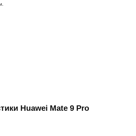
и.
тики Huawei Mate 9 Pro