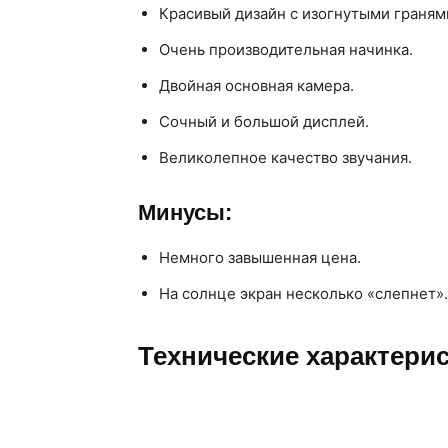
Красивый дизайн с изогнутыми граням
Очень производительная начинка.
Двойная основная камера.
Сочный и большой дисплей.
Великолепное качество звучания.
Минусы:
Немного завышенная цена.
На солнце экран несколько «слепнет».
Технические характерис