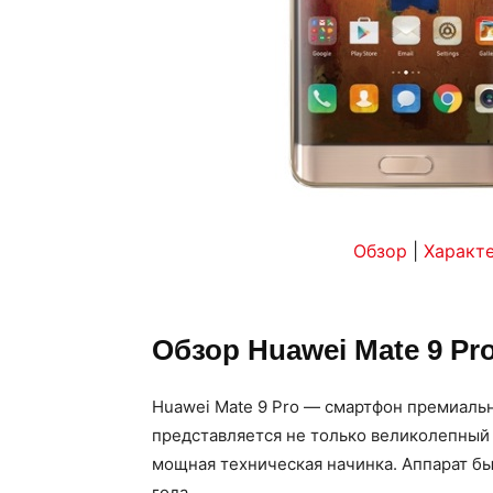
Обзор
|
Характ
Обзор Huawei Mate 9 Pr
Huawei Mate 9 Pro — смартфон премиальн
представляется не только великолепный 
мощная техническая начинка. Аппарат бы
года.