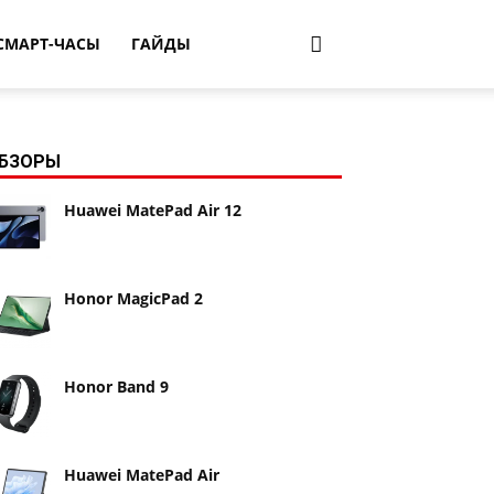
СМАРТ-ЧАСЫ
ГАЙДЫ
БЗОРЫ
Huawei MatePad Air 12
Honor MagicPad 2
Honor Band 9
Huawei MatePad Air