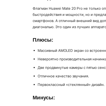
Флагман Huawei Mate 20 Pro не только о
быстродействия и мощности, но и предл
смартфонов. А отличный внешний вид до
диагональю. Это один из лучших аппарато
Плюсы:
Массивный AMOLED экран со встроенн
Невероятно производительная начинка
Две продвинутые камеры с пятью сенс
Отличное качество звучания.
Первоклассный «стеклянный» дизайн.
Минусы: