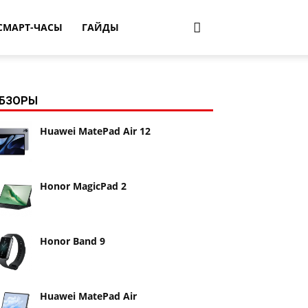
СМАРТ-ЧАСЫ
ГАЙДЫ
БЗОРЫ
Huawei MatePad Air 12
Honor MagicPad 2
Honor Band 9
Huawei MatePad Air