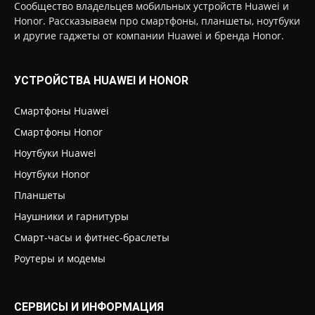
Сообщество владельцев мобильных устройств Huawei и
Honor. Рассказываем про смартфоны, планшеты, ноутбуки
и другие гаджеты от компании Huawei и бренда Honor.
УСТРОЙСТВА HUAWEI И HONOR
Смартфоны Huawei
Смартфоны Honor
Ноутбуки Huawei
Ноутбуки Honor
Планшеты
Наушники и гарнитуры
Смарт-часы и фитнес-браслеты
Роутеры и модемы
СЕРВИСЫ И ИНФОРМАЦИЯ