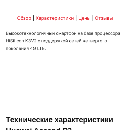
Обзор
|
Характеристики
|
Цены
|
Отзывы
Высокотехнологичный смартфон на базе процессора
HiSilicon K3V2 с поддержкой сетей четвертого
поколения 4G LTE.
Технические характеристики