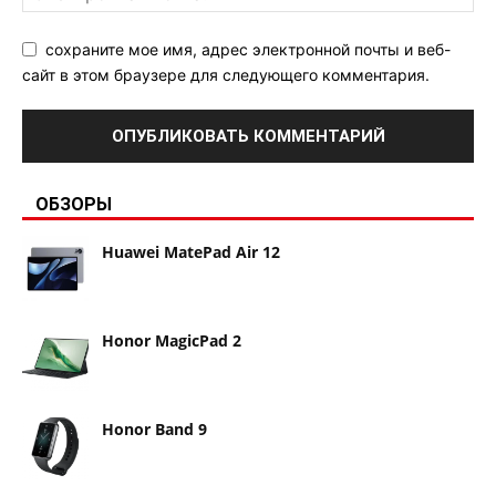
сохраните мое имя, адрес электронной почты и веб-
сайт в этом браузере для следующего комментария.
ОБЗОРЫ
Huawei MatePad Air 12
Honor MagicPad 2
Honor Band 9