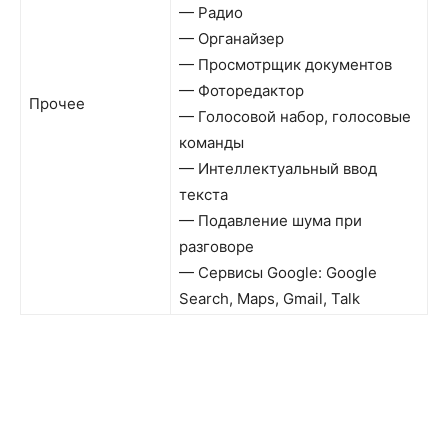
— Радио
— Органайзер
— Просмотрщик документов
— Фоторедактор
Прочее
— Голосовой набор, голосовые
команды
— Интеллектуальный ввод
текста
— Подавление шума при
разговоре
— Сервисы Google: Google
Search, Maps, Gmail, Talk