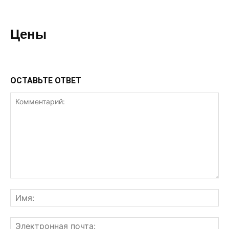
Цены
ОСТАВЬТЕ ОТВЕТ