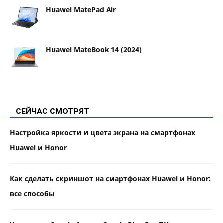
Huawei MatePad Air
Huawei MateBook 14 (2024)
СЕЙЧАС СМОТРЯТ
Настройка яркости и цвета экрана на смартфонах
Huawei и Honor
Как сделать скриншот на смартфонах Huawei и Honor:
все способы