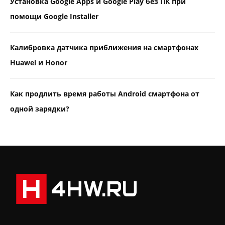
Установка Google Apps и Google Play без ПК при
помощи Google Installer
Калибровка датчика приближения на смартфонах
Huawei и Honor
Как продлить время работы Android смартфона от
одной зарядки?