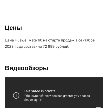
Цены
Цена Huawei Mate 60 на старте продаж в сентябре
2023 года составила 72 999 рублей.
Видеообзоры