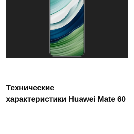
Технические
характеристики Huawei Mate 60