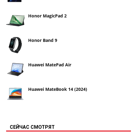
Honor MagicPad 2
Honor Band 9
Huawei MatePad Air
Huawei MateBook 14 (2024)
СЕЙЧАС СМОТРЯТ