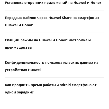
Установка сторонних приложений на Huawei и Honor
Передача файлов через Huawei Share на смартфонах
Huawei и Honor
Спящий режим на Huawei и Honor: настройка и
преимущества
Конфиденциальность пользовательских данных на
устройствах Huawei
Как продлить время работы Android смартфона от
одной зарядки?