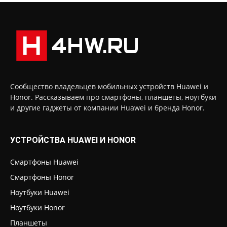
Сообщество владельцев мобильных устройств Huawei и
Honor. Рассказываем про смартфоны, планшеты, ноутбуки
и другие гаджеты от компании Huawei и бренда Honor.
УСТРОЙСТВА HUAWEI И HONOR
Смартфоны Huawei
Смартфоны Honor
Ноутбуки Huawei
Ноутбуки Honor
Планшеты