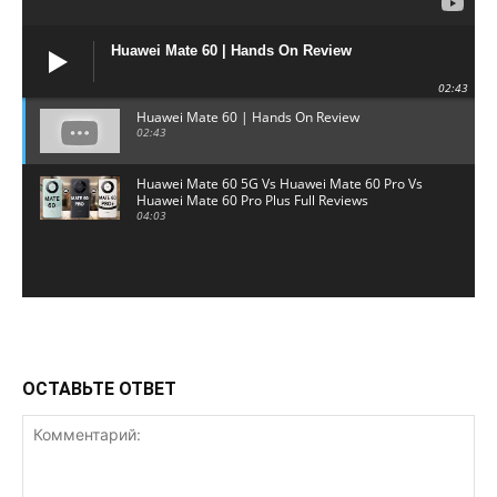
Huawei Mate 60 | Hands On Review
02:43
Huawei Mate 60 | Hands On Review
02:43
Huawei Mate 60 5G Vs Huawei Mate 60 Pro Vs
Huawei Mate 60 Pro Plus Full Reviews
04:03
ОСТАВЬТЕ ОТВЕТ