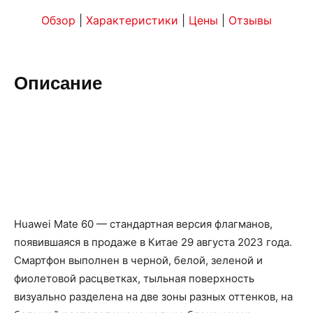
Обзор
|
Характеристики
|
Цены
|
Отзывы
Описание
Huawei Mate 60 — стандартная версия флагманов,
появившаяся в продаже в Китае 29 августа 2023 года.
Смартфон выполнен в черной, белой, зеленой и
фиолетовой расцветках, тыльная поверхность
визуально разделена на две зоны разных оттенков, на