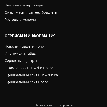
Наушники и гарнитуры
Смарт-часы и фитнес-браслеты
Роутеры и модемы
СЕРВИСЫ И ИНФОРМАЦИЯ
Новости Huawei и Honor
Инструкции, гайды
Сервисные центры
О компаниях Huawei и Honor
Официальный сайт Huawei в РФ
Официальный сайт Honor
Написать нам
О проекте