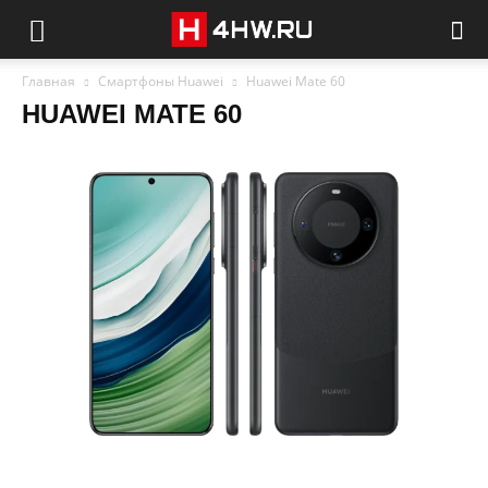
Главная
Смартфоны Huawei
Huawei Mate 60
HUAWEI MATE 60