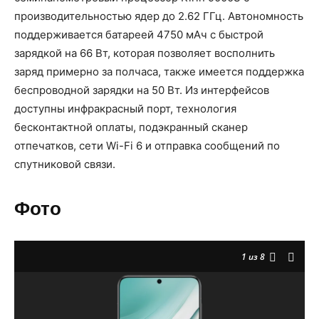
производительностью ядер до 2.62 ГГц. Автономность
поддерживается батареей 4750 мАч с быстрой
зарядкой на 66 Вт, которая позволяет восполнить
заряд примерно за полчаса, также имеется поддержка
беспроводной зарядки на 50 Вт. Из интерфейсов
доступны инфракрасный порт, технология
бесконтактной оплаты, подэкранный сканер
отпечатков, сети Wi-Fi 6 и отправка сообщений по
спутниковой связи.
Фото
1
из 8