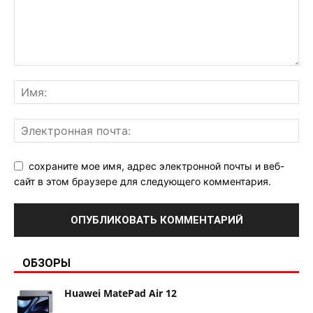
сохраните мое имя, адрес электронной почты и веб-
сайт в этом браузере для следующего комментария.
ОБЗОРЫ
Huawei MatePad Air 12