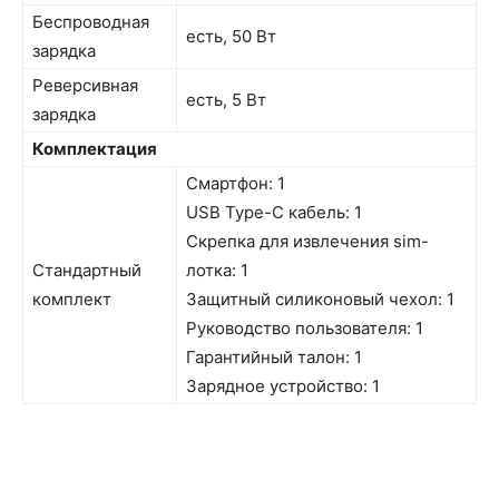
Беспроводная
есть, 50 Вт
зарядка
Реверсивная
есть, 5 Вт
зарядка
Комплектация
Смартфон: 1
USB Type-C кабель: 1
Скрепка для извлечения sim-
Стандартный
лотка: 1
комплект
Защитный силиконовый чехол: 1
Руководство пользователя: 1
Гарантийный талон: 1
Зарядное устройство: 1