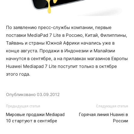
По заявлению пресс-службы компании, первые
поставки MediaPad 7 Lite в Россию, Китай, Филиппины,
Тайвань и страны Южной Африки начались уже в
конце августа. Продажи в Индонезии и Малайзии
начнутся в сентябре, а на прилавках магазинов Европы
Huawei Mediapad 7 Lite поступит только в октябре
этого года.
Опубликовано
03.09.2012
Предыдущая статья
Следующая статья
Мировые продажи Mediapad
Горячая линия Huawei в
10 стартуют в сентябре
России