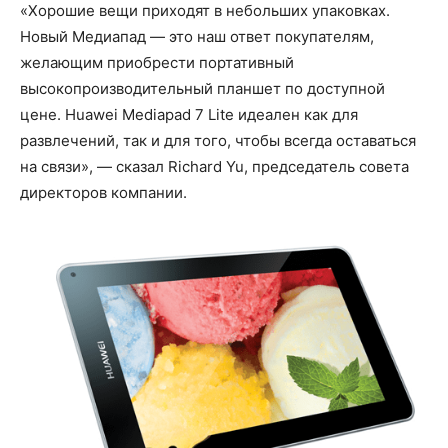
«Хорошие вещи приходят в небольших упаковках.
Новый Медиапад — это наш ответ покупателям,
желающим приобрести портативный
высокопроизводительный планшет по доступной
цене. Huawei Mediapad 7 Lite идеален как для
развлечений, так и для того, чтобы всегда оставаться
на связи», — сказал Richard Yu, председатель совета
директоров компании.