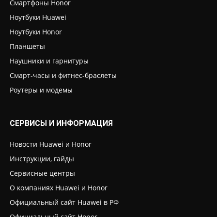
Смартфоны Honor
Ноутбуки Huawei
Ноутбуки Honor
Планшеты
Наушники и гарнитуры
Смарт-часы и фитнес-браслеты
Роутеры и модемы
СЕРВИСЫ И ИНФОРМАЦИЯ
Новости Huawei и Honor
Инструкции, гайды
Сервисные центры
О компаниях Huawei и Honor
Официальный сайт Huawei в РФ
Официальный сайт Honor