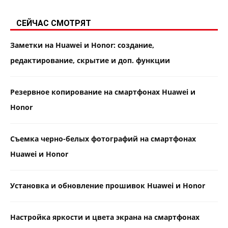
СЕЙЧАС СМОТРЯТ
Заметки на Huawei и Honor: создание,
редактирование, скрытие и доп. функции
Резервное копирование на смартфонах Huawei и
Honor
Съемка черно-белых фотографий на смартфонах
Huawei и Honor
Установка и обновление прошивок Huawei и Honor
Настройка яркости и цвета экрана на смартфонах