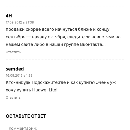
4H
17.09.2012 в 21:38
продажи скорее всего начнуться ближе к концу
сентября — началу октября, следите за новостями на
нашем сайте либо в нашей группе Вконтакте…
Ответить
semded
16.09.2012 в 1:23
Кто-нибудь!Подскажите:где и как купить?Очень уж
хочу купить Huawei Lite!
Ответить
ОСТАВЬТЕ ОТВЕТ