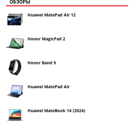
ОБЗОРЫ
Huawei MatePad Air 12
Honor MagicPad 2
Honor Band 9
Huawei MatePad Air
Huawei MateBook 14 (2024)