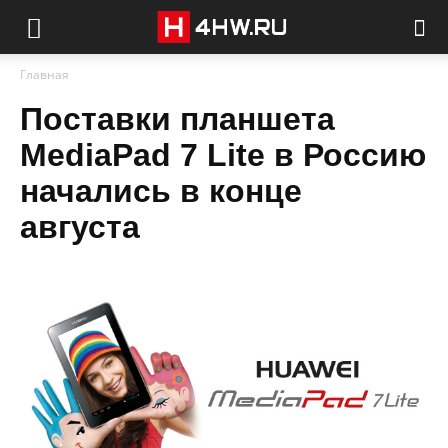
Главная
Поставки планшета
MediaPad 7 Lite в Россию
начались в конце
августа