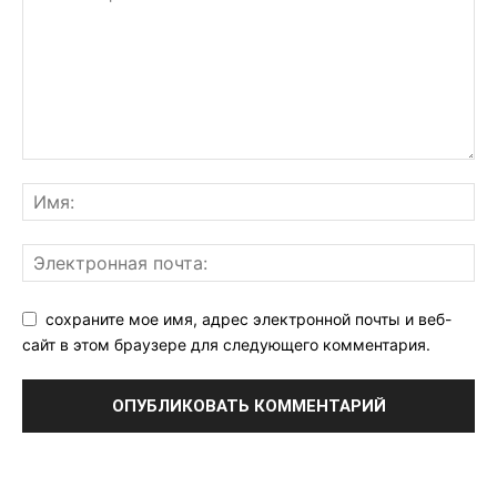
сохраните мое имя, адрес электронной почты и веб-
сайт в этом браузере для следующего комментария.