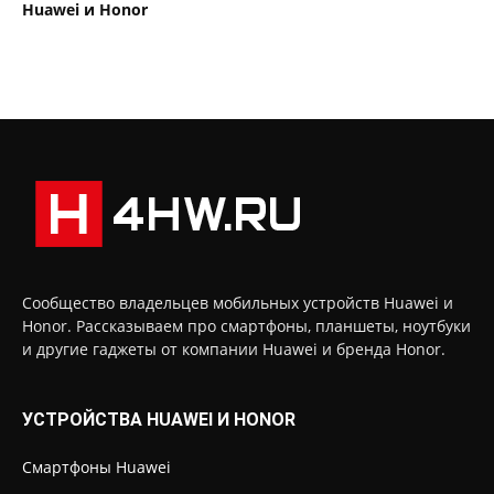
Huawei и Honor
Сообщество владельцев мобильных устройств Huawei и
Honor. Рассказываем про смартфоны, планшеты, ноутбуки
и другие гаджеты от компании Huawei и бренда Honor.
УСТРОЙСТВА HUAWEI И HONOR
Смартфоны Huawei