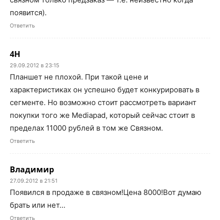
появится).
Ответить
4H
29.09.2012 в 23:15
Планшет не плохой. При такой цене и
характеристиках он успешно будет конкурировать в
сегменте. Но возможно стоит рассмотреть вариант
покупки того же Mediapad, который сейчас стоит в
пределах 11000 рублей в том же Cвязном.
Ответить
Владимир
27.09.2012 в 21:51
Появился в продаже в связном!Цена 8000!Вот думаю
брать или нет…
Ответить