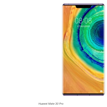
Huawei Mate 30 Pro