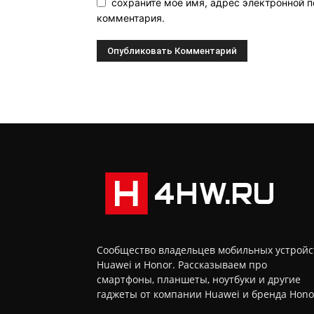
сохраните мое имя, адрес электронной п
комментария.
Сообщество владельцев мобильных устройс
Huawei и Honor. Рассказываем про
смартфоны, планшеты, ноутбуки и другие
гаджеты от компании Huawei и бренда Hono