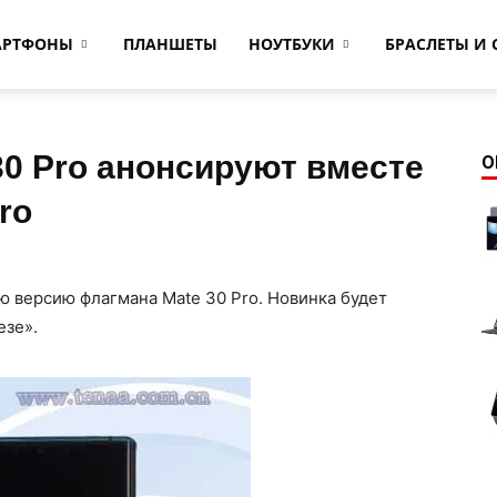
АРТФОНЫ
ПЛАНШЕТЫ
НОУТБУКИ
БРАСЛЕТЫ И 
0 Pro анонсируют вместе
О
ro
 версию флагмана Mate 30 Pro. Новинка будет
езе».