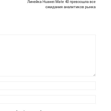
Линейка Huawei Mate 40 превзошла все
ожидания аналитиков рынка