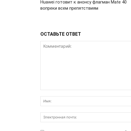
Huawei готовит к анонсу флагман Mate 40
вопреки всем препятствиям
ОСТАВЬТЕ ОТВЕТ