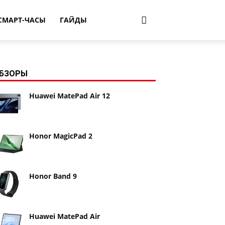
СМАРТ-ЧАСЫ
ГАЙДЫ
БЗОРЫ
Huawei MatePad Air 12
Honor MagicPad 2
Honor Band 9
Huawei MatePad Air