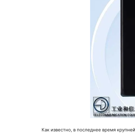
Как известно, в последнее время крупне