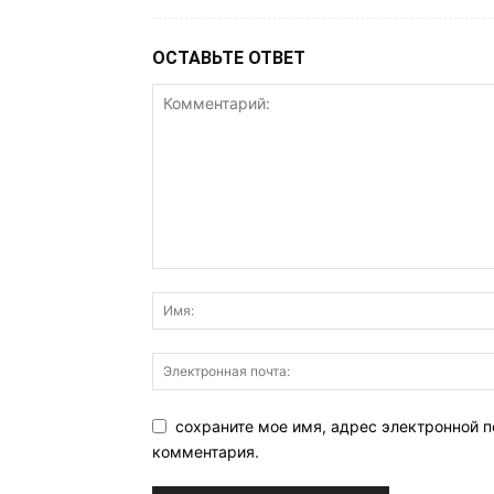
ОСТАВЬТЕ ОТВЕТ
сохраните мое имя, адрес электронной п
комментария.