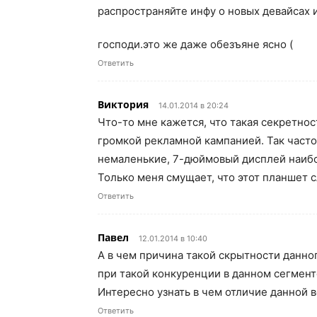
распространяйте инфу о новых девайсах 
господи.это же даже обезъяне ясно (
Ответить
Виктория
14.01.2014 в 20:24
Что-то мне кажется, что такая секретно
громкой рекламной кампанией. Так часто
немаленькие, 7-дюймовый дисплей наибо
Только меня смущает, что этот планшет 
Ответить
Павел
12.01.2014 в 10:40
А в чем причина такой скрытности данно
при такой конкуренции в данном сегмент
Интересно узнать в чем отличие данной 
Ответить