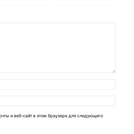
очты и веб-сайт в этом браузере для следующего