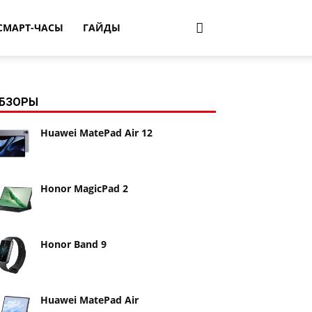
СМАРТ-ЧАСЫ
ГАЙДЫ
БЗОРЫ
Huawei MatePad Air 12
Honor MagicPad 2
Honor Band 9
Huawei MatePad Air