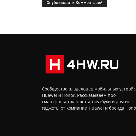
Сообщество владельцев мобильных устройс
Huawei и Honor. Рассказываем про
смартфоны, планшеты, ноутбуки и другие
гаджеты от компании Huawei и бренда Hono