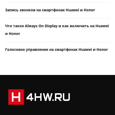
Запись звонков на смартфонах Huawei и Honor
Что такое Always On Display и как включить на Huawei
и Honor
Голосовое управление на смартфонах Huawei и Honor