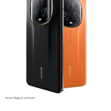
Honor Magic5 Ultimate