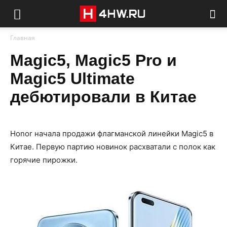
Главная
Magic5, Magic5 Pro и
Magic5 Ultimate
дебютировали в Китае
Honor начала продажи флагманской линейки Magic5 в
Китае. Первую партию новинок расхватали с полок как
горячие пирожки.