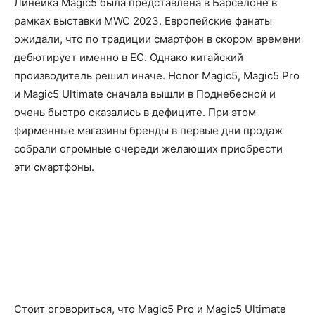
Линейка Magic5 была представлена в Барселоне в
рамках выставки MWC 2023. Европейские фанаты
ожидали, что по традиции смартфон в скором времени
дебютирует именно в ЕС. Однако китайский
производитель решил иначе. Honor Magic5, Magic5 Pro
и Magic5 Ultimate сначала вышли в Поднебесной и
очень быстро оказались в дефиците. При этом
фирменные магазины бренды в первые дни продаж
собрали огромные очереди желающих приобрести
эти смартфоны.
Стоит оговориться, что Magic5 Pro и Magic5 Ultimate