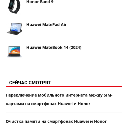
Honor Band 9
Huawei MatePad Air
Huawei MateBook 14 (2024)
СЕЙЧАС СМОТРЯТ
Переключение мобильного интернета между SIM-
картами на смартфонах Huawei и Honor
Очистка памяти на смартфонах Huawei и Honor