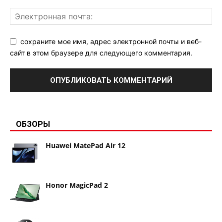
сохраните мое имя, адрес электронной почты и веб-
сайт в этом браузере для следующего комментария.
ОБЗОРЫ
Huawei MatePad Air 12
Honor MagicPad 2