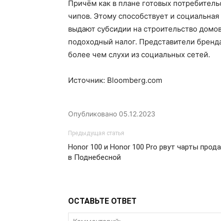
Причём как в плане готовых потребительс
чипов. Этому способствует и социальная
выдают субсидии на строительство домов,
подоходный налог. Представители бренда,
более чем слухи из социальных сетей.
Источник: Bloomberg.com
Опубликовано
05.12.2023
Предыдущая статья
Honor 100 и Honor 100 Pro рвут чарты прод
в Поднебесной
ОСТАВЬТЕ ОТВЕТ