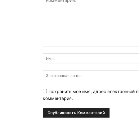
сохраните мое имя, адрес электронной п
комментария.