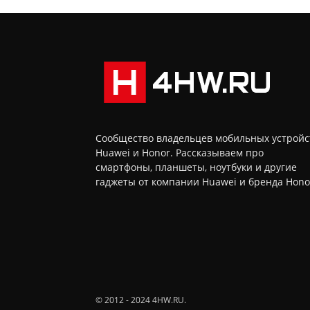
Сообщество владельцев мобильных устройс
Huawei и Honor. Рассказываем про
смартфоны, планшеты, ноутбуки и другие
гаджеты от компании Huawei и бренда Hono
© 2012 - 2024 4HW.RU.