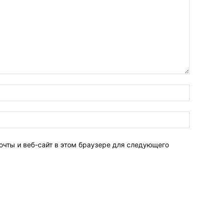
очты и веб-сайт в этом браузере для следующего