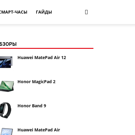
СМАРТ-ЧАСЫ
ГАЙДЫ
БЗОРЫ
Huawei MatePad Air 12
Honor MagicPad 2
Honor Band 9
Huawei MatePad Air