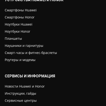
Смартфоны Huawei
Смартфоны Honor
Ноутбуки Huawei
Ноутбуки Honor
Планшеты
Наушники и гарнитуры
Смарт-часы и фитнес-браслеты
Роутеры и модемы
СЕРВИСЫ И ИНФОРМАЦИЯ
Новости Huawei и Honor
Инструкции, гайды
Сервисные центры