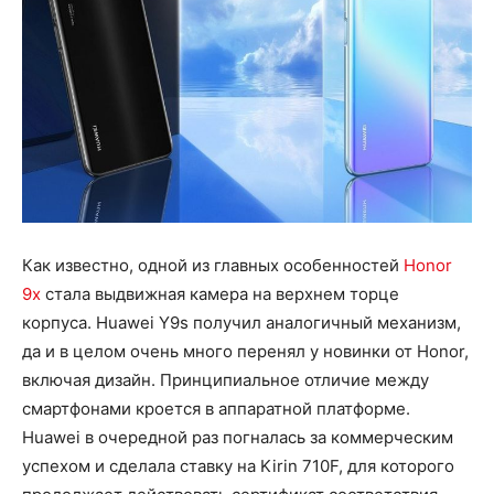
Как известно, одной из главных особенностей
Honor
9x
стала выдвижная камера на верхнем торце
корпуса. Huawei Y9s получил аналогичный механизм,
да и в целом очень много перенял у новинки от Honor,
включая дизайн. Принципиальное отличие между
смартфонами кроется в аппаратной платформе.
Huawei в очередной раз погналась за коммерческим
успехом и сделала ставку на Kirin 710F, для которого