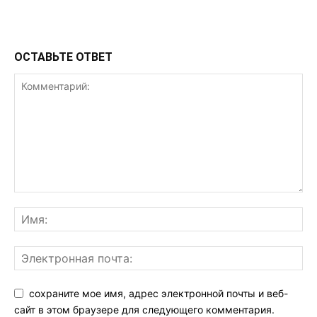
ОСТАВЬТЕ ОТВЕТ
сохраните мое имя, адрес электронной почты и веб-
сайт в этом браузере для следующего комментария.