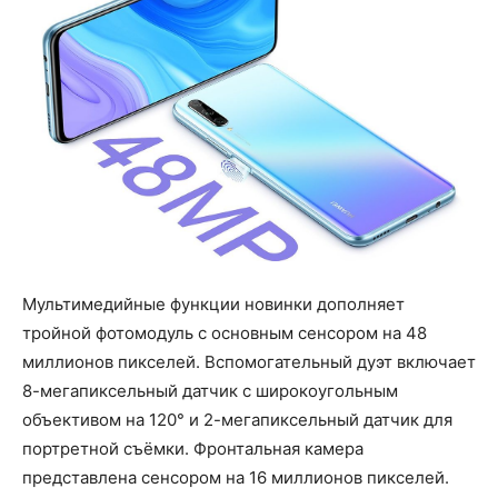
Мультимедийные функции новинки дополняет
тройной фотомодуль с основным сенсором на 48
миллионов пикселей. Вспомогательный дуэт включает
8-мегапиксельный датчик с широкоугольным
объективом на 120° и 2-мегапиксельный датчик для
портретной съёмки. Фронтальная камера
представлена сенсором на 16 миллионов пикселей.