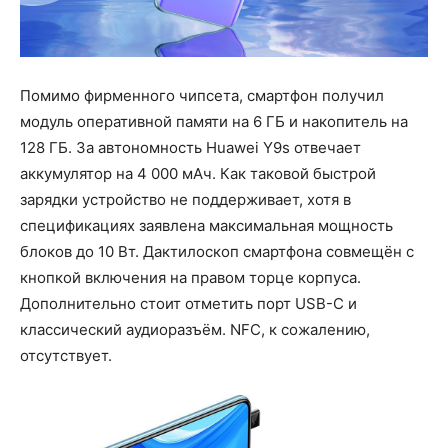
Помимо фирменного чипсета, смартфон получил
модуль оперативной памяти на 6 ГБ и накопитель на
128 ГБ. За автономность Huawei Y9s отвечает
аккумулятор на 4 000 мАч. Как таковой быстрой
зарядки устройство не поддерживает, хотя в
спецификациях заявлена максимальная мощность
блоков до 10 Вт. Дактилоскоп смартфона совмещён с
кнопкой включения на правом торце корпуса.
Дополнительно стоит отметить порт USB-C и
классический аудиоразъём. NFC, к сожалению,
отсутствует.