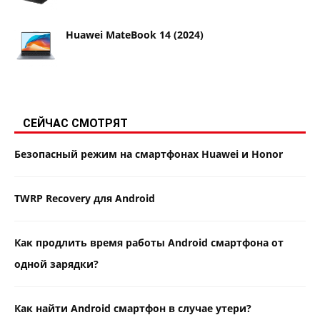
Huawei MateBook 14 (2024)
СЕЙЧАС СМОТРЯТ
Безопасный режим на смартфонах Huawei и Honor
TWRP Recovery для Android
Как продлить время работы Android смартфона от
одной зарядки?
Как найти Android смартфон в случае утери?