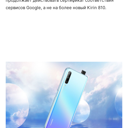
продолжает действовать сертификат соответствия
сервисов Google, а не на более новый Kirin 810.