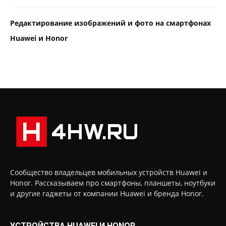
Редактирование изображений и фото на смартфонах
Huawei и Honor
Сообщество владельцев мобильных устройств Huawei и
Honor. Рассказываем про смартфоны, планшеты, ноутбуки
и другие гаджеты от компании Huawei и бренда Honor.
УСТРОЙСТВА HUAWEI И HONOR