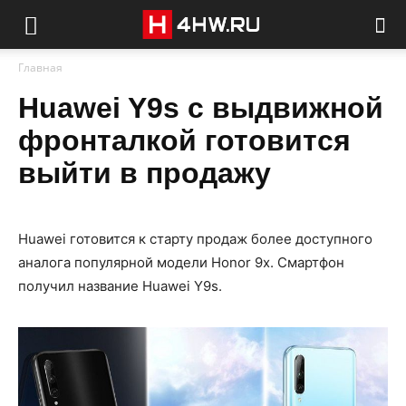
Главная
Huawei Y9s с выдвижной
фронталкой готовится
выйти в продажу
Huawei готовится к старту продаж более доступного
аналога популярной модели Honor 9x. Смартфон
получил название Huawei Y9s.