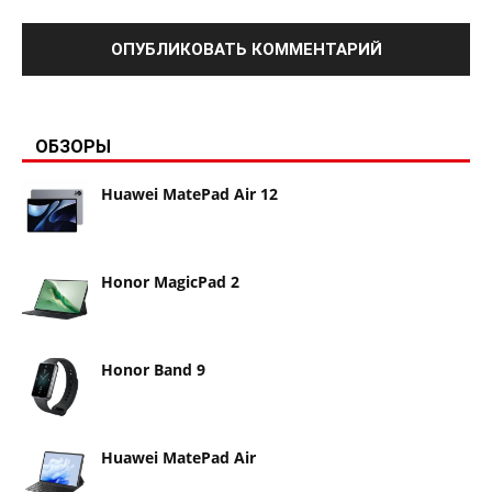
ОБЗОРЫ
Huawei MatePad Air 12
Honor MagicPad 2
Honor Band 9
Huawei MatePad Air