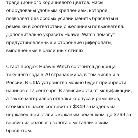
традиционного коричневого цветов. Часы
оборудованы удобным креплением, которое
позволяет без особых усилий менять браслеты и
ремешки в соответствии с желанием пользователя.
Дополнительно украсить Huawei Watch помогут
предустановленные и сторонние циферблаты,
выполненные в различных стилях.
Старт продаж Huawei Watch состоится до конца
текущего года в 20 странах мира, в том числе и в
России. В США устройство можно будет приобрести
начиная с 17 сентября. В зависимости от модификации,
а также материалов отделки корпуса и ремешков,
стоимость часов составит от $349 за модель из
нержавеющей стали с кожаным ремешком, до $799 за
версию из розового золота с металлическим
браслетом.