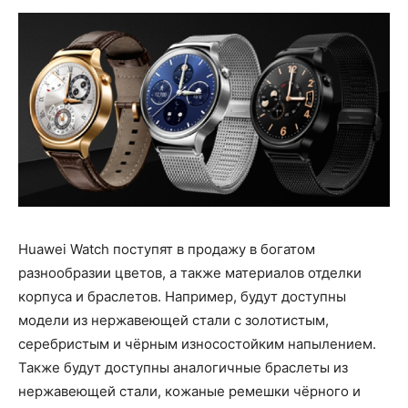
Huawei Watch поступят в продажу в богатом
разнообразии цветов, а также материалов отделки
корпуса и браслетов. Например, будут доступны
модели из нержавеющей стали с золотистым,
серебристым и чёрным износостойким напылением.
Также будут доступны аналогичные браслеты из
нержавеющей стали, кожаные ремешки чёрного и