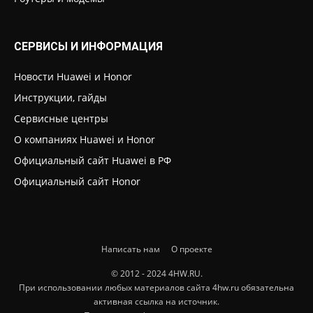
СЕРВИСЫ И ИНФОРМАЦИЯ
Новости Huawei и Honor
Инструкции, гайды
Сервисные центры
О компаниях Huawei и Honor
Официальный сайт Huawei в РФ
Официальный сайт Honor
Написать нам
О проекте
© 2012 - 2024 4HW.RU.
При использовании любых материалов сайта 4hw.ru обязательна
активная ссылка на источник.