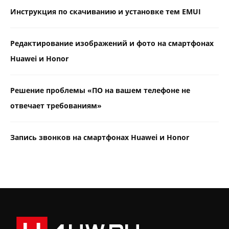
Инструкция по скачиванию и установке тем EMUI
Редактирование изображений и фото на смартфонах
Huawei и Honor
Решение проблемы «ПО на вашем телефоне не
отвечает требованиям»
Запись звонков на смартфонах Huawei и Honor