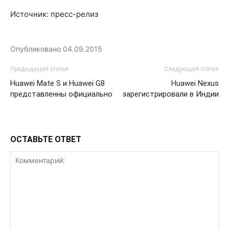
Источник: пресс-релиз
Опубликовано
04.09.2015
Предыдущая статья
Следующая статья
Huawei Mate S и Huawei G8
Huawei Nexus
представленны официально
зарегистрировали в Индии
ОСТАВЬТЕ ОТВЕТ