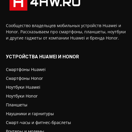
Сообщество владельцев мобильных устройств Huawei и
Honor. Рассказываем про смартфоны, планшеты, ноутбуки
и другие гаджеты от компании Huawei и бренда Honor.
УСТРОЙСТВА HUAWEI И HONOR
Смартфоны Huawei
Смартфоны Honor
Ноутбуки Huawei
Ноутбуки Honor
Планшеты
Наушники и гарнитуры
Смарт-часы и фитнес-браслеты
Роутеры и модемы