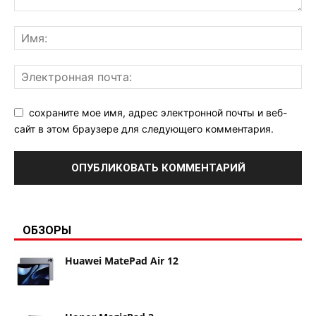
сохраните мое имя, адрес электронной почты и веб-
сайт в этом браузере для следующего комментария.
ОБЗОРЫ
Huawei MatePad Air 12