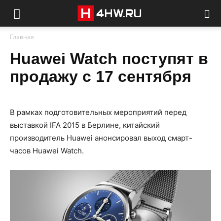
Главная
Huawei Watch поступят в
продажу с 17 сентября
В рамках подготовительных мероприятий перед
выставкой IFA 2015 в Берлине, китайский
производитель Huawei анонсировал выход смарт-
часов Huawei Watch.