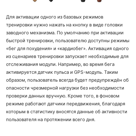
Для активации одного из базовых режимов
тренировки нужно нажать на кнопку в виде головки
заводного механизма. По умолчанию при активации
быстрой тренировки, пользователю доступны режимы
«бег для похудения» и «кардиобег». Активация одного
из сценариев тренировки запускает необходимые для
отслеживания модули. Например, во время бега
активируется датчик пульса и GPS-модуль. Таким
образом, пользователь всегда будет предупреждён об
опасности чрезмерной нагрузки без необходимости
проверки данных вручную. Кроме того, в фоновом
режиме работают датчики передвижения, благодаря
которым в статистику вносятся данные об активности
пользователя на протяжении всего дня.