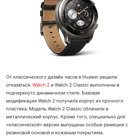
От классического дизайн часов в Huawei решили
отказаться.
Watch 2
и Watch 2 Classic выполнены в
подчеркнуто динамичном стиле. Базовая
модификация Watch 2 получила корпус из прочного
пластика. Модель Watch 2 Classic облачили в
металлический корпус. Кроме того, специально для
«классической» версии выпущены особые ремешки с
резиновой основой и кожаным покрытием.