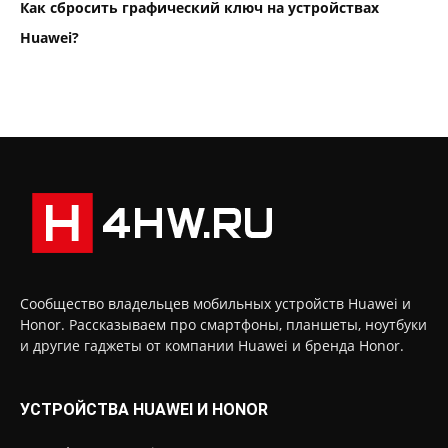
Как сбросить графический ключ на устройствах
Huawei?
Сообщество владельцев мобильных устройств Huawei и
Honor. Рассказываем про смартфоны, планшеты, ноутбуки
и другие гаджеты от компании Huawei и бренда Honor.
УСТРОЙСТВА HUAWEI И HONOR