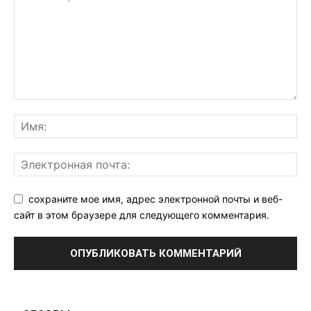
сохраните мое имя, адрес электронной почты и веб-
сайт в этом браузере для следующего комментария.