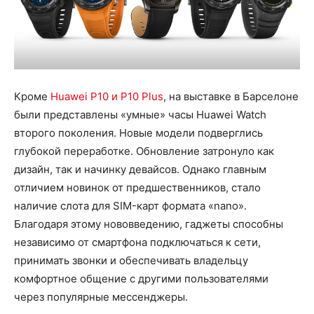
Кроме
Huawei P10 и P10 Plus
, на выставке в Барселоне
были представлены «умные» часы Huawei Watch
второго поколения. Новые модели подверглись
глубокой переработке. Обновление затронуло как
дизайн, так и начинку девайсов. Однако главным
отличием новинок от предшественников, стало
наличие слота для SIM-карт формата «nano».
Благодаря этому нововведению, гаджеты способны
независимо от смартфона подключаться к сети,
принимать звонки и обеспечивать владельцу
комфортное общение с другими пользователями
через популярные мессенджеры.