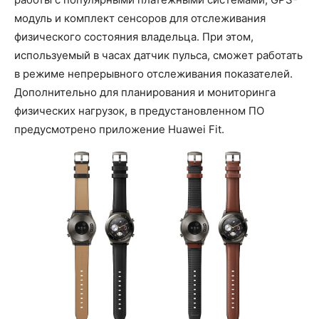
модуль и комплект сенсоров для отслеживания
физического состояния владельца. При этом,
используемый в часах датчик пульса, сможет работать
в режиме непрерывного отслеживания показателей.
Дополнительно для планирования и мониторинга
физических нагрузок, в предустановленном ПО
предусмотрено приложение Huawei Fit.