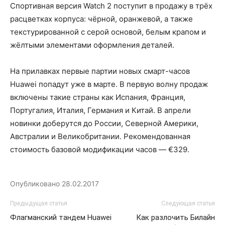
Спортивная версия Watch 2 поступит в продажу в трёх
расцветках корпуса: чёрной, оранжевой, а также
текстурированной с серой основой, белым крапом и
жёлтыми элементами оформления деталей.
На прилавках первые партии новых смарт-часов
Huawei попадут уже в марте. В первую волну продаж
включены такие страны как Испания, Франция,
Португалия, Италия, Германия и Китай. В апрели
новинки доберутся до России, Северной Америки,
Австралии и Великобритании. Рекомендованная
стоимость базовой модификации часов ― €329.
Опубликовано
28.02.2017
Предыдущая статья
Следующая статья
Флагманский тандем Huawei
Как разлочить Билайн