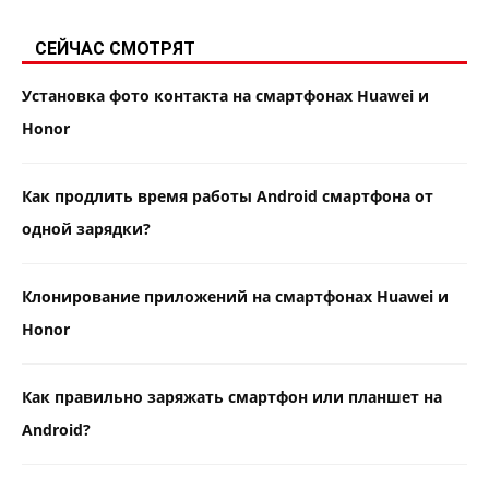
СЕЙЧАС СМОТРЯТ
Установка фото контакта на смартфонах Huawei и
Honor
Как продлить время работы Android смартфона от
одной зарядки?
Клонирование приложений на смартфонах Huawei и
Honor
Как правильно заряжать смартфон или планшет на
Android?