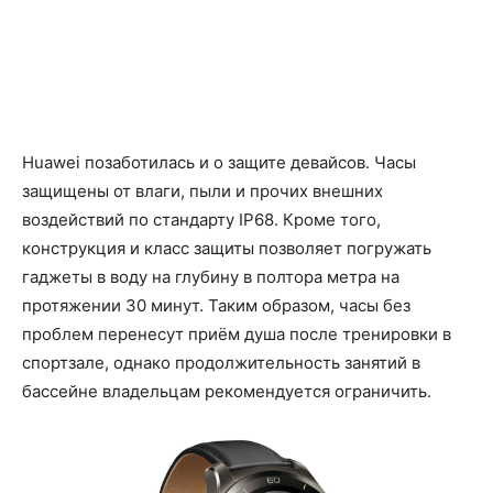
Huawei позаботилась и о защите девайсов. Часы
защищены от влаги, пыли и прочих внешних
воздействий по стандарту IP68. Кроме того,
конструкция и класс защиты позволяет погружать
гаджеты в воду на глубину в полтора метра на
протяжении 30 минут. Таким образом, часы без
проблем перенесут приём душа после тренировки в
спортзале, однако продолжительность занятий в
бассейне владельцам рекомендуется ограничить.