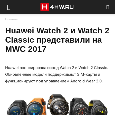
Главная
Huawei Watch 2 и Watch 2
Classic представили на
MWC 2017
Huawei анонсировала выход Watch 2 и Watch 2 Classic.
Обновлённые модели поддерживают SIM-карты и
функционируют под управлением Android Wear 2.0.