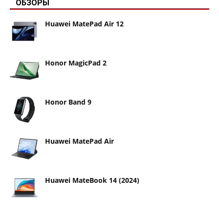
ОБЗОРЫ
Huawei MatePad Air 12
Honor MagicPad 2
Honor Band 9
Huawei MatePad Air
Huawei MateBook 14 (2024)