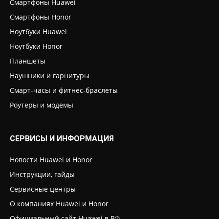
Смартфоны Huawei
Смартфоны Honor
Ноутбуки Huawei
Ноутбуки Honor
Планшеты
Наушники и гарнитуры
Смарт-часы и фитнес-браслеты
Роутеры и модемы
СЕРВИСЫ И ИНФОРМАЦИЯ
Новости Huawei и Honor
Инструкции, гайды
Сервисные центры
О компаниях Huawei и Honor
Официальный сайт Huawei в РФ