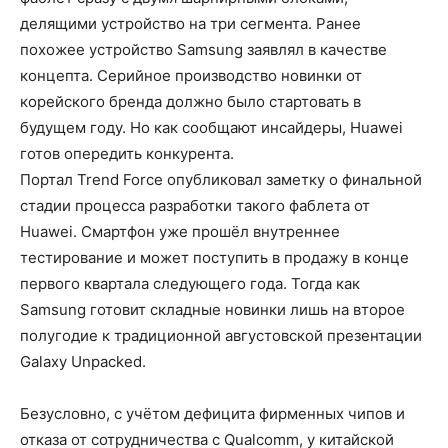
делящими устройство на три сегмента. Ранее
похожее устройство Samsung заявлял в качестве
концепта. Серийное производство новинки от
корейского бренда должно было стартовать в
будущем году. Но как сообщают инсайдеры, Huawei
готов опередить конкурента.
Портал Trend Force опубликовал заметку о финальной
стадии процесса разработки такого фаблета от
Huawei. Смартфон уже прошёл внутреннее
тестирование и может поступить в продажу в конце
первого квартала следующего года. Тогда как
Samsung готовит складные новинки лишь на второе
полугодие к традиционной августовской презентации
Galaxy Unpacked.
Безусловно, с учётом дефицита фирменных чипов и
отказа от сотрудничества с Qualcomm, у китайской