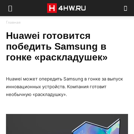
Главная
Huawei готовится
победить Samsung в
гонке «раскладушек»
Huawei может опередить Samsung в гонке за выпуск
инновационных устройств. Компания готовит
необычную «раскладушку».