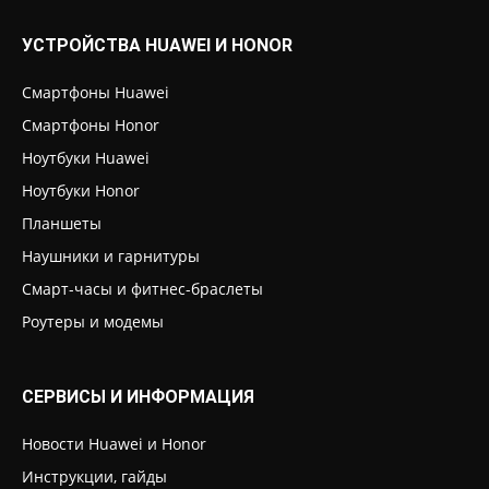
УСТРОЙСТВА HUAWEI И HONOR
Смартфоны Huawei
Смартфоны Honor
Ноутбуки Huawei
Ноутбуки Honor
Планшеты
Наушники и гарнитуры
Смарт-часы и фитнес-браслеты
Роутеры и модемы
СЕРВИСЫ И ИНФОРМАЦИЯ
Новости Huawei и Honor
Инструкции, гайды