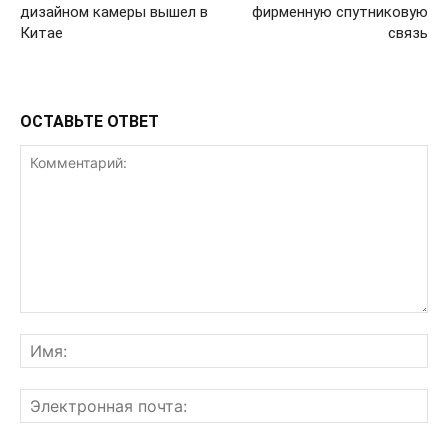
дизайном камеры вышел в
фирменную спутниковую
Китае
связь
ОСТАВЬТЕ ОТВЕТ