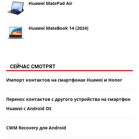
Huawei MatePad Air
Huawei MateBook 14 (2024)
СЕЙЧАС СМОТРЯТ
Импорт контактов на смартфонах Huawei и Honor
Перенос контактов с другого устройства на смартфон
Huawei с Android OS
CWM Recovery для Android