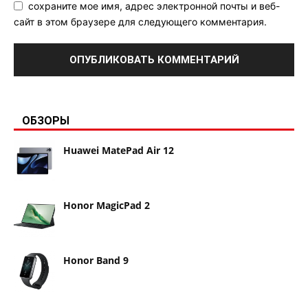
сохраните мое имя, адрес электронной почты и веб-
сайт в этом браузере для следующего комментария.
ОБЗОРЫ
Huawei MatePad Air 12
Honor MagicPad 2
Honor Band 9