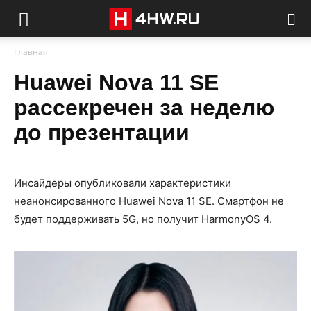
Главная
Huawei Nova 11 SE
рассекречен за неделю
до презентации
Инсайдеры опубликовали характеристики
неанонсированного Huawei Nova 11 SE. Смартфон не
будет поддерживать 5G, но получит HarmonyOS 4.