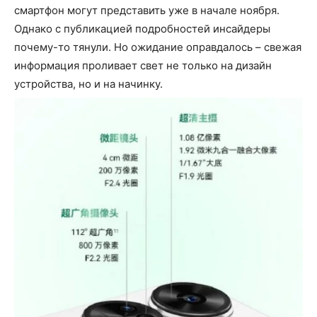
смартфон могут представить уже в начале ноября.
Однако с публикацией подробностей инсайдеры
почему-то тянули. Но ожидание оправдалось – свежая
информация проливает свет не только на дизайн
устройства, но и на начинку.