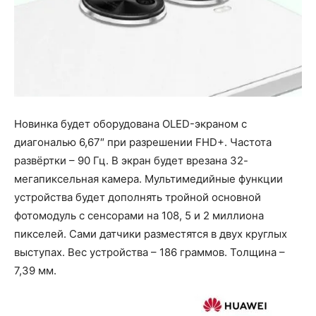
Новинка будет оборудована OLED-экраном с
диагональю 6,67″ при разрешении FHD+. Частота
развёртки – 90 Гц. В экран будет врезана 32-
мегапиксельная камера. Мультимедийные функции
устройства будет дополнять тройной основной
фотомодуль с сенсорами на 108, 5 и 2 миллиона
пикселей. Сами датчики разместятся в двух круглых
выступах. Вес устройства – 186 граммов. Толщина –
7,39 мм.