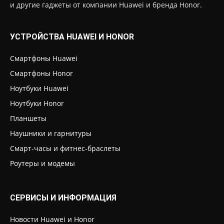
и другие гаджеты от компании Huawei и бренда Honor.
УСТРОЙСТВА HUAWEI И HONOR
Смартфоны Huawei
Смартфоны Honor
Ноутбуки Huawei
Ноутбуки Honor
Планшеты
Наушники и гарнитуры
Смарт-часы и фитнес-браслеты
Роутеры и модемы
СЕРВИСЫ И ИНФОРМАЦИЯ
Новости Huawei и Honor