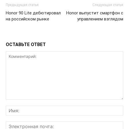
Предыдущая статья
Следующая статья
Honor 90 Lite дебютировал
Honor выпустит смартфон с
на российском рынке
управлением взглядом
ОСТАВЬТЕ ОТВЕТ