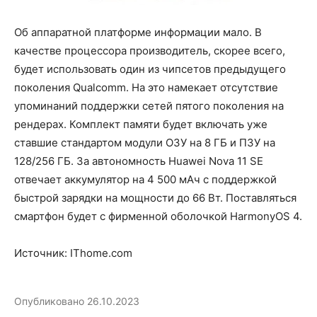
Об аппаратной платформе информации мало. В
качестве процессора производитель, скорее всего,
будет использовать один из чипсетов предыдущего
поколения Qualcomm. На это намекает отсутствие
упоминаний поддержки сетей пятого поколения на
рендерах. Комплект памяти будет включать уже
ставшие стандартом модули ОЗУ на 8 ГБ и ПЗУ на
128/256 ГБ. За автономность Huawei Nova 11 SE
отвечает аккумулятор на 4 500 мАч с поддержкой
быстрой зарядки на мощности до 66 Вт. Поставляться
смартфон будет с фирменной оболочкой HarmonyOS 4.
Источник: IThome.com
Опубликовано
26.10.2023