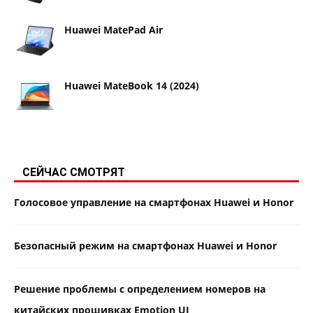
Huawei MatePad Air
Huawei MateBook 14 (2024)
СЕЙЧАС СМОТРЯТ
Голосовое управление на смартфонах Huawei и Honor
Безопасный режим на смартфонах Huawei и Honor
Решение проблемы с определением номеров на
китайских прошивках Emotion UI