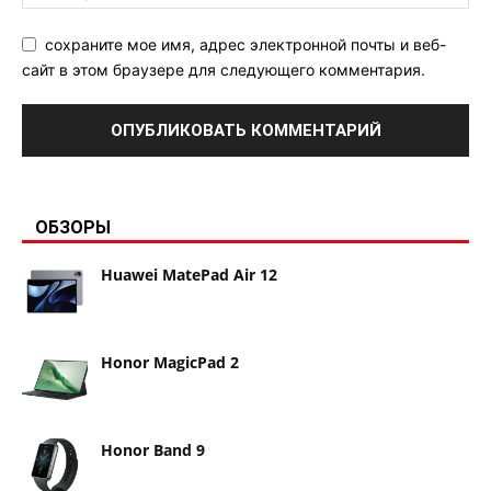
сохраните мое имя, адрес электронной почты и веб-
сайт в этом браузере для следующего комментария.
ОБЗОРЫ
Huawei MatePad Air 12
Honor MagicPad 2
Honor Band 9