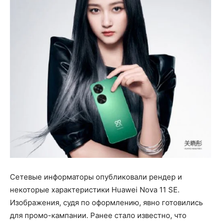
Сетевые информаторы опубликовали рендер и
некоторые характеристики Huawei Nova 11 SE.
Изображения, судя по оформлению, явно готовились
для промо-кампании. Ранее стало известно, что