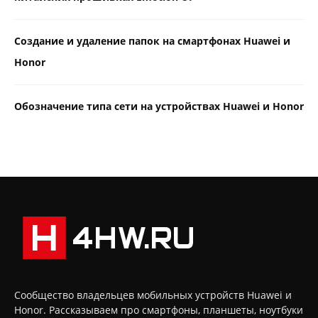
Создание и удаление папок на смартфонах Huawei и
Honor
Обозначение типа сети на устройствах Huawei и Honor
Сообщество владельцев мобильных устройств Huawei и
Honor. Рассказываем про смартфоны, планшеты, ноутбуки