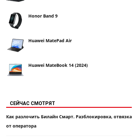
Honor Band 9
Huawei MatePad Air
Huawei MateBook 14 (2024)
СЕЙЧАС СМОТРЯТ
Как разлочить Билайн Смарт. Разблокировка, отвязка
от оператора