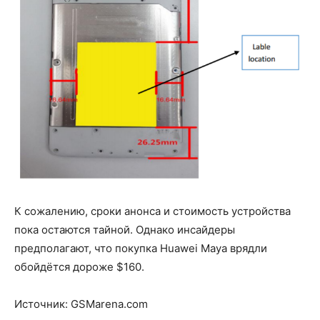
К сожалению, сроки анонса и стоимость устройства
пока остаются тайной. Однако инсайдеры
предполагают, что покупка Huawei Maya врядли
обойдётся дороже $160.
Источник: GSMarena.com