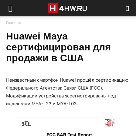
Главная
Huawei Maya
сертифицирован для
продажи в США
Неизвестный смартфон Huawei прошёл сертификацию
Федерального Агентства Связи США (FCC).
Модификации устройства зарегистрированы под
индексами MYA-L23 и MYA-L03.