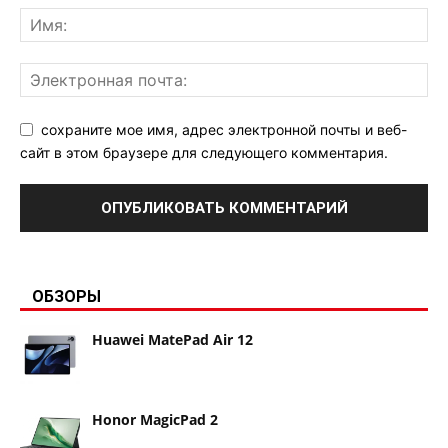
сохраните мое имя, адрес электронной почты и веб-
сайт в этом браузере для следующего комментария.
ОБЗОРЫ
Huawei MatePad Air 12
Honor MagicPad 2