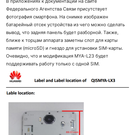
В приложениях к документации на сайте
Федерального Агентства Связи присутствует
фотография смартфона. На снимке изображен
батарейный отсек устройства из чего можно сделать
вывод, что задняя панель будет разборной. Также,
ближе к торцам аппарата заметны слот для карты
памяти (microSD) и гнездо для установки SIM-карты.
Очевидно, что и модификация MYA-L23 будет
поддерживать работу только с одной SIM.