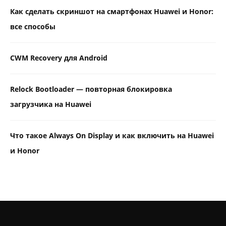
Как сделать скриншот на смартфонах Huawei и Honor:
все способы
CWM Recovery для Android
Relock Bootloader — повторная блокировка
загрузчика на Huawei
Что такое Always On Display и как включить на Huawei
и Honor