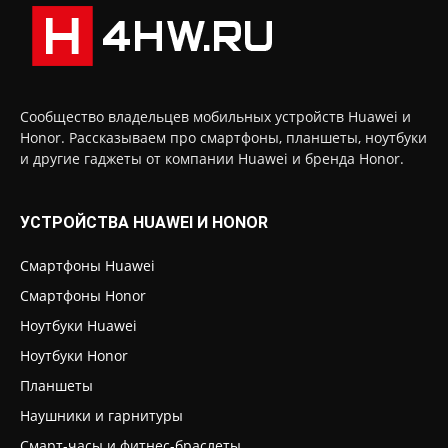
Сообщество владельцев мобильных устройств Huawei и
Honor. Рассказываем про смартфоны, планшеты, ноутбуки
и другие гаджеты от компании Huawei и бренда Honor.
УСТРОЙСТВА HUAWEI И HONOR
Смартфоны Huawei
Смартфоны Honor
Ноутбуки Huawei
Ноутбуки Honor
Планшеты
Наушники и гарнитуры
Смарт-часы и фитнес-браслеты