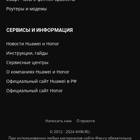
Роутеры и модемы
СЕРВИСЫ И ИНФОРМАЦИЯ
Новости Huawei и Honor
Инструкции, гайды
Сервисные центры
О компаниях Huawei и Honor
Официальный сайт Huawei в РФ
Официальный сайт Honor
Написать нам
О проекте
© 2012 - 2024 4HW.RU.
При использовании любых материалов сайта 4hw.ru обязательна