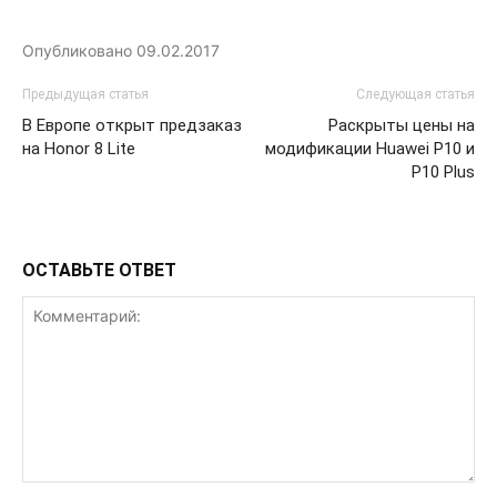
Опубликовано
09.02.2017
Предыдущая статья
Следующая статья
В Европе открыт предзаказ
Раскрыты цены на
на Honor 8 Lite
модификации Huawei P10 и
P10 Plus
ОСТАВЬТЕ ОТВЕТ