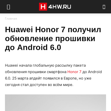
Главная
Huawei Honor 7 получил
обновление прошивки
до Android 6.0
Huawei начала глобальную рассылку пакета
обновления прошивки смартфона
Honor 7
до Android
6.0. 25 марта апдейт появился в Европе, но уже
сегодня стал доступен во всём мире.