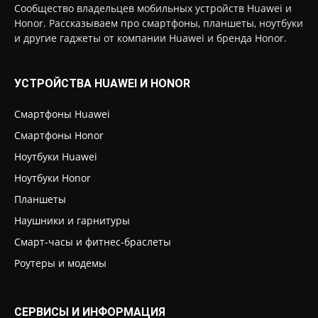
Сообщество владельцев мобильных устройств Huawei и
Honor. Рассказываем про смартфоны, планшеты, ноутбуки
и другие гаджеты от компании Huawei и бренда Honor.
УСТРОЙСТВА HUAWEI И HONOR
Смартфоны Huawei
Смартфоны Honor
Ноутбуки Huawei
Ноутбуки Honor
Планшеты
Наушники и гарнитуры
Смарт-часы и фитнес-браслеты
Роутеры и модемы
СЕРВИСЫ И ИНФОРМАЦИЯ