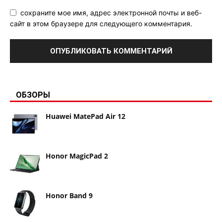
сохраните мое имя, адрес электронной почты и веб-
сайт в этом браузере для следующего комментария.
ОБЗОРЫ
Huawei MatePad Air 12
Honor MagicPad 2
Honor Band 9