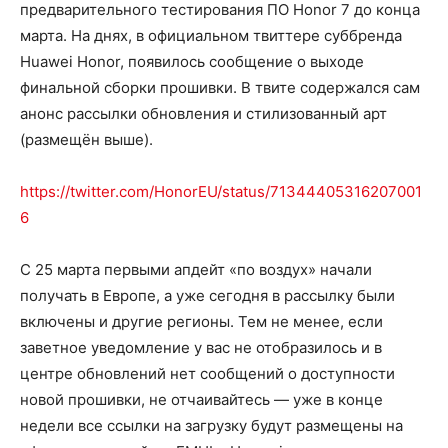
предварительного тестирования ПО Honor 7 до конца
марта. На днях, в официальном твиттере суббренда
Huawei Honor, появилось сообщение о выходе
финальной сборки прошивки. В твите содержался сам
анонс рассылки обновления и стилизованный арт
(размещён выше).
https://twitter.com/HonorEU/status/71344405316207001
6
С 25 марта первыми апдейт «по воздух» начали
получать в Европе, а уже сегодня в рассылку были
включены и другие регионы. Тем не менее, если
заветное уведомление у вас не отобразилось и в
центре обновлений нет сообщений о доступности
новой прошивки, не отчаивайтесь ― уже в конце
недели все ссылки на загрузку будут размещены на