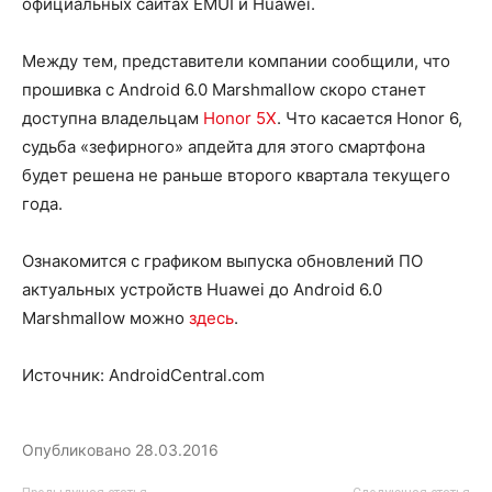
официальных сайтах EMUI и Huawei.
Между тем, представители компании сообщили, что
прошивка с Android 6.0 Marshmallow скоро станет
доступна владельцам
Honor 5X
. Что касается Honor 6,
судьба «зефирного» апдейта для этого смартфона
будет решена не раньше второго квартала текущего
года.
Ознакомится с графиком выпуска обновлений ПО
актуальных устройств Huawei до Android 6.0
Marshmallow можно
здесь
.
Источник: AndroidCentral.com
Опубликовано
28.03.2016