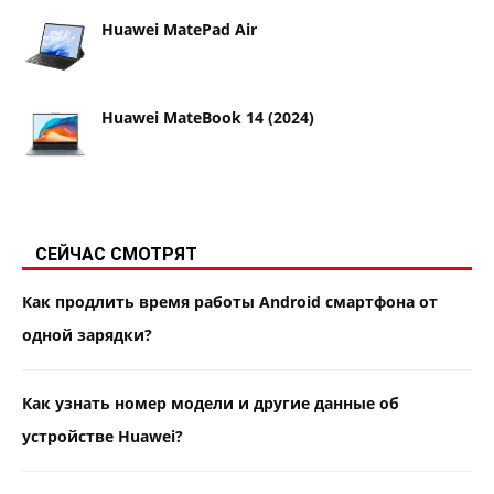
Huawei MatePad Air
Huawei MateBook 14 (2024)
СЕЙЧАС СМОТРЯТ
Как продлить время работы Android смартфона от
одной зарядки?
Как узнать номер модели и другие данные об
устройстве Huawei?