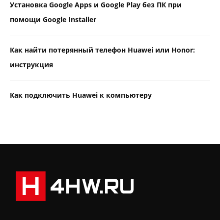
Установка Google Apps и Google Play без ПК при
помощи Google Installer
Как найти потерянный телефон Huawei или Honor:
инструкция
Как подключить Huawei к компьютеру