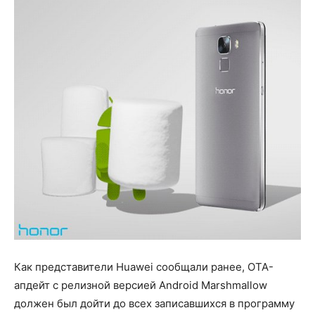
Как представители Huawei сообщали ранее, OTA-
апдейт с релизной версией Android Marshmallow
должен был дойти до всех записавшихся в программу