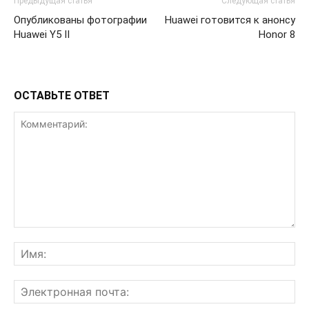
Предыдущая статья
Следующая статья
Опубликованы фотографии
Huawei готовится к анонсу
Huawei Y5 II
Honor 8
ОСТАВЬТЕ ОТВЕТ