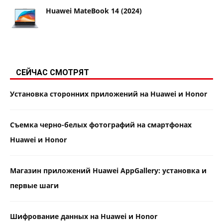
Huawei MateBook 14 (2024)
СЕЙЧАС СМОТРЯТ
Установка сторонних приложений на Huawei и Honor
Съемка черно-белых фотографий на смартфонах
Huawei и Honor
Магазин приложений Huawei AppGallery: установка и
первые шаги
Шифрование данных на Huawei и Honor