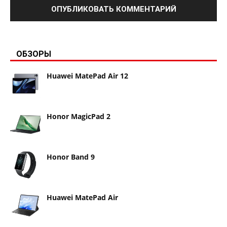
ОБЗОРЫ
Huawei MatePad Air 12
Honor MagicPad 2
Honor Band 9
Huawei MatePad Air