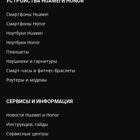
УСТРОЙСТВА HUAWEI И HONOR
Смартфоны Huawei
Смартфоны Honor
Ноутбуки Huawei
Ноутбуки Honor
Планшеты
Наушники и гарнитуры
Смарт-часы и фитнес-браслеты
Роутеры и модемы
СЕРВИСЫ И ИНФОРМАЦИЯ
Новости Huawei и Honor
Инструкции, гайды
Сервисные центры