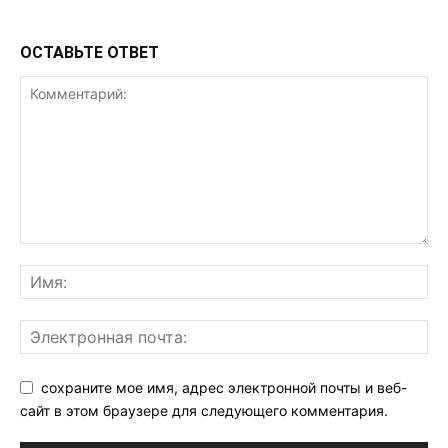
ОСТАВЬТЕ ОТВЕТ
сохраните мое имя, адрес электронной почты и веб-
сайт в этом браузере для следующего комментария.