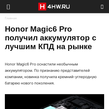
Главная
Honor Magic6 Pro
получил аккумулятор с
лучшим КПД на рынке
Honor Magic6 Pro оснастили необычным
аккумулятором. По признанию представителей
компании, новинка получила кремний-углеродную
батарею нового поколения.