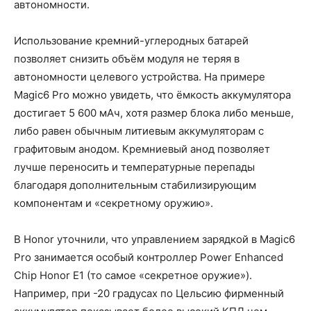
автономности.
Использование кремний-углеродных батарей
позволяет снизить объём модуля не теряя в
автономности целевого устройства. На примере
Magic6 Pro можно увидеть, что ёмкость аккумулятора
достигает 5 600 мАч, хотя размер блока либо меньше,
либо равен обычным литиевым аккумуляторам с
графитовым анодом. Кремниевый анод позволяет
лучше переносить и температурные перепады
благодаря дополнительным стабилизирующим
компонентам и «секретному оружию».
В Honor уточнили, что управлением зарядкой в Magic6
Pro занимается особый контроллер Power Enhanced
Chip Honor E1 (то самое «секретное оружие»).
Например, при -20 градусах по Цельсию фирменный