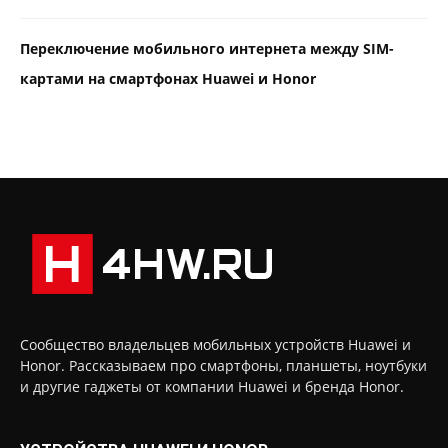
Переключение мобильного интернета между SIM-
картами на смартфонах Huawei и Honor
Сообщество владельцев мобильных устройств Huawei и
Honor. Рассказываем про смартфоны, планшеты, ноутбуки
и другие гаджеты от компании Huawei и бренда Honor.