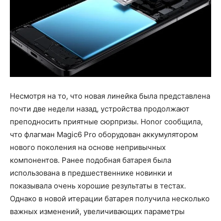
Несмотря на то, что новая линейка была представлена
почти две недели назад, устройства продолжают
преподносить приятные сюрпризы. Honor сообщила,
что флагман Magic6 Pro оборудован аккумулятором
нового поколения на основе непривычных
компонентов. Ранее подобная батарея была
использована в предшественнике новинки и
показывала очень хорошие результаты в тестах.
Однако в новой итерации батарея получила несколько
важных изменений, увеличивающих параметры