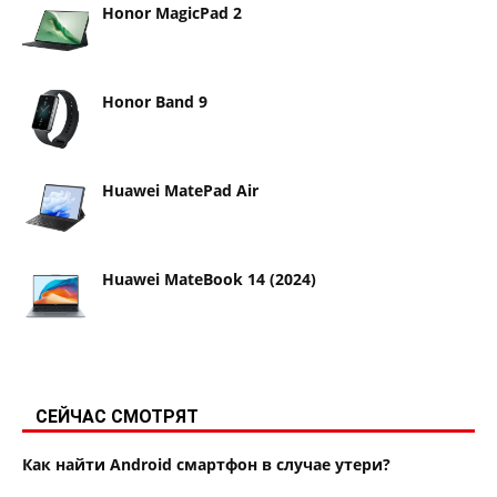
Honor MagicPad 2
Honor Band 9
Huawei MatePad Air
Huawei MateBook 14 (2024)
СЕЙЧАС СМОТРЯТ
Как найти Android смартфон в случае утери?