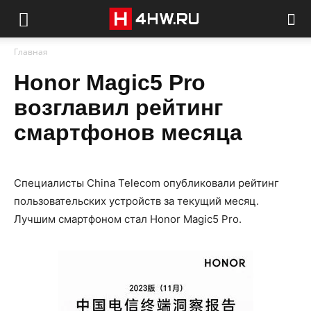
Главная
Honor Magic5 Pro
возглавил рейтинг
смартфонов месяца
Специалисты China Telecom опубликовали рейтинг
пользовательских устройств за текущий месяц.
Лучшим смартфоном стал Honor Magic5 Pro.