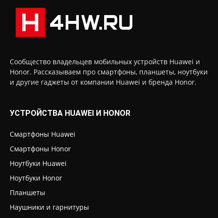
Сообщество владельцев мобильных устройств Huawei и
Honor. Рассказываем про смартфоны, планшеты, ноутбуки
и другие гаджеты от компании Huawei и бренда Honor.
УСТРОЙСТВА HUAWEI И HONOR
Смартфоны Huawei
Смартфоны Honor
Ноутбуки Huawei
Ноутбуки Honor
Планшеты
Наушники и гарнитуры