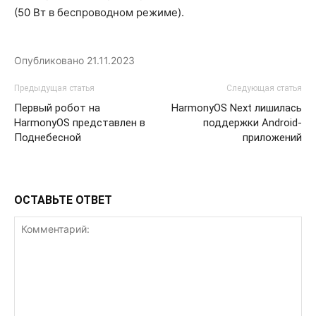
(50 Вт в беспроводном режиме).
Опубликовано
21.11.2023
Предыдущая статья
Следующая статья
Первый робот на
HarmonyOS Next лишилась
HarmonyOS представлен в
поддержки Android-
Поднебесной
приложений
ОСТАВЬТЕ ОТВЕТ