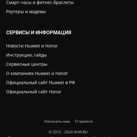
Смарт-часы и фитнес-браслеты
Роутеры и модемы
СЕРВИСЫ И ИНФОРМАЦИЯ
Новости Huawei и Honor
Инструкции, гайды
Сервисные центры
О компаниях Huawei и Honor
Официальный сайт Huawei в РФ
Официальный сайт Honor
Написать нам
О проекте
© 2012 - 2024 4HW.RU.