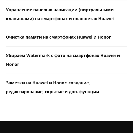
Управление панелью навигации (виртуальными
клавишами) на смартфонах и планшетах Huawei
Очистка памяти на смартфонах Huawei и Honor
Убираем Watermark с фото на смартфонах Huawei и
Honor
Заметки на Huawei и Honor: создание,
редактирование, скрытие и доп. функции