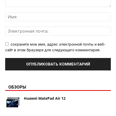
сохраните мое имя, адрес электронной почты и веб-
сайт в этом браузере для следующего комментария.
ОБЗОРЫ
Huawei MatePad Air 12