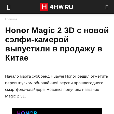
Главная
Honor Magic 2 3D с новой
сэлфи-камерой
выпустили в продажу в
Китае
Начало марта суббренд Huawei Honor решил отметить
перевыпуском обновлённой версии прошлогоднего
смартфона-слайдера. Новинка получила название
Magic 2 3D.