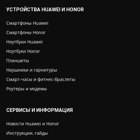
УСТРОЙСТВА HUAWEI И HONOR
Смартфоны Huawei
Смартфоны Honor
Ноутбуки Huawei
Ноутбуки Honor
Планшеты
Наушники и гарнитуры
Смарт-часы и фитнес-браслеты
Роутеры и модемы
СЕРВИСЫ И ИНФОРМАЦИЯ
Новости Huawei и Honor
Инструкции, гайды