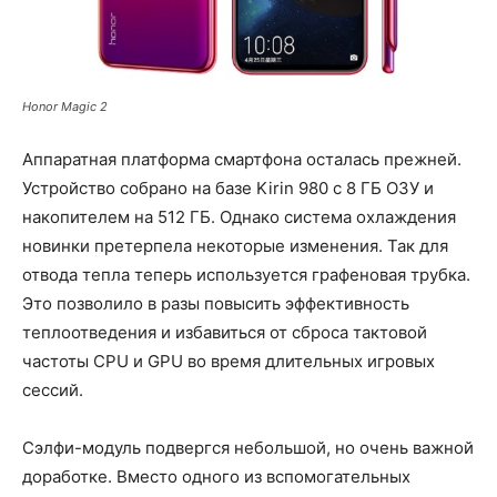
Honor Magic 2
Аппаратная платформа смартфона осталась прежней.
Устройство собрано на базе Kirin 980 с 8 ГБ ОЗУ и
накопителем на 512 ГБ. Однако система охлаждения
новинки претерпела некоторые изменения. Так для
отвода тепла теперь используется графеновая трубка.
Это позволило в разы повысить эффективность
теплоотведения и избавиться от сброса тактовой
частоты CPU и GPU во время длительных игровых
сессий.
Сэлфи-модуль подвергся небольшой, но очень важной
доработке. Вместо одного из вспомогательных