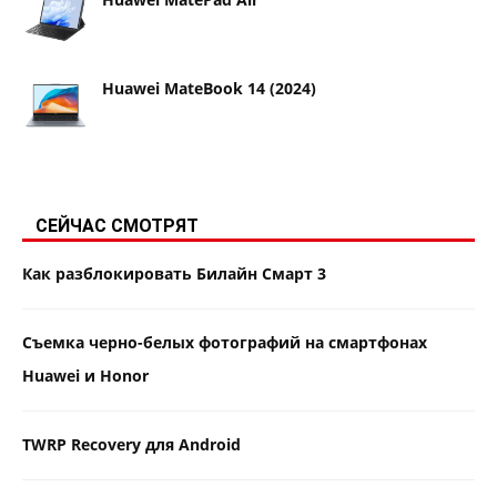
Huawei MateBook 14 (2024)
СЕЙЧАС СМОТРЯТ
Как разблокировать Билайн Смарт 3
Съемка черно-белых фотографий на смартфонах
Huawei и Honor
TWRP Recovery для Android