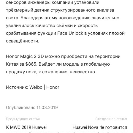
сенсоров инженеры компании установили
трёхмерный датчик структурированного анализа
света. Благодаря этому нововведению значительно
увеличилось качество съёмки и скорость
срабатывания функции Face Unlock в условиях плохой
освещённости.
Honor Magic 2 3D можно приобрести на территории
Китая за $865. Выйдет ли модель в глобальную
продажу пока, к сожалению, неизвестно.
Источник: Weibo | Honor
Опубликовано
11.03.2019
Предыдущая статья
Следующая статья
К MWC 2019 Huawei
Huawei Nova 4e готовится