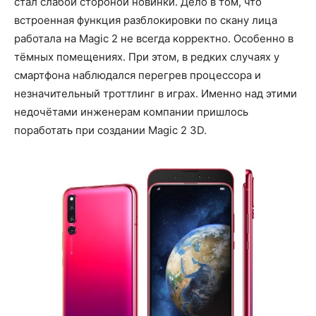
стал слабой стороной новинки. Дело в том, что
встроенная функция разблокировки по скану лица
работала на Magic 2 не всегда корректно. Особенно в
тёмных помещениях. При этом, в редких случаях у
смартфона наблюдался перегрев процессора и
незначительный троттлинг в играх. Именно над этими
недочётами инженерам компании пришлось
поработать при создании Magic 2 3D.