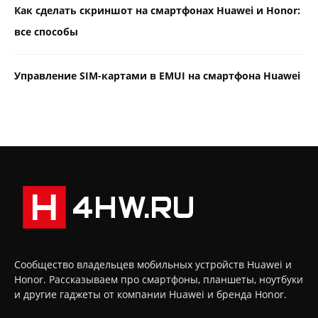
Как сделать скриншот на смартфонах Huawei и Honor:
все способы
Управление SIM-картами в EMUI на смартфона Huawei
Сообщество владельцев мобильных устройств Huawei и
Honor. Рассказываем про смартфоны, планшеты, ноутбуки
и другие гаджеты от компании Huawei и бренда Honor.