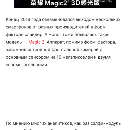
Конец 2018 года ознаменовался выходом нескольких
смартфонов от разных производителей в форм-
факторе слайдер. У Honor тоже появилась такая
модель ―
Magic 2
. Аппарат, помимо форм-фактора,
запомнился тройной фронтальной камерой с
основным сенсором на 16 мегапикселей и двумя
вспомогательными.
По мнению многих аналитиков, как раз сэлфи-модуль