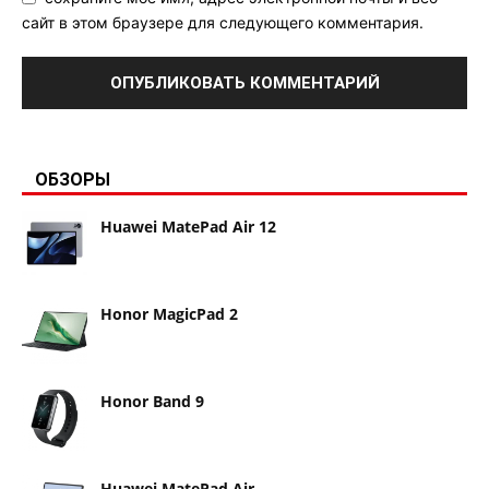
сайт в этом браузере для следующего комментария.
ОБЗОРЫ
Huawei MatePad Air 12
Honor MagicPad 2
Honor Band 9
Huawei MatePad Air