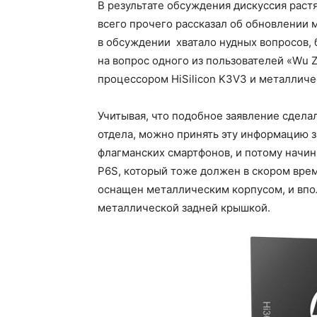
В результате обсуждения дискуссия раст
всего прочего рассказал об обновлении 
в обсуждении хватало нудных вопросов, 
на вопрос одного из пользователей «Wu 
процессором HiSilicon K3V3 и металличе
Учитывая, что подобное заявление сдела
отдела, можно принять эту информацию з
флагманских смартфонов, и потому начин
P6S, который тоже должен в скором врем
оснащен металлическим корпусом, и впо
металлической задней крышкой.