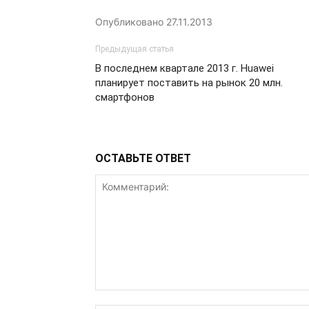
Опубликовано
27.11.2013
Предыдущая статья
В последнем квартале 2013 г. Huawei
планирует поставить на рынок 20 млн.
смартфонов
ОСТАВЬТЕ ОТВЕТ