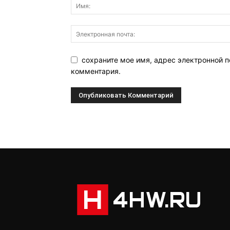
сохраните мое имя, адрес электронной п
комментария.