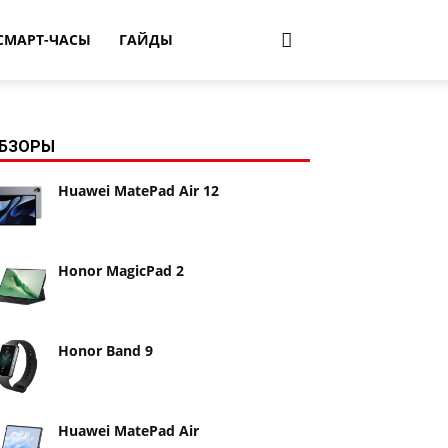
СМАРТ-ЧАСЫ
ГАЙДЫ
БЗОРЫ
Huawei MatePad Air 12
Honor MagicPad 2
Honor Band 9
Huawei MatePad Air