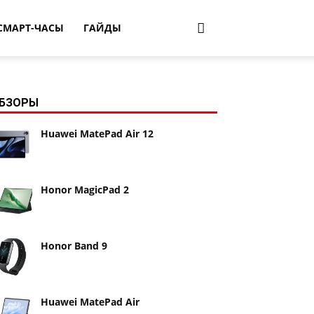
СМАРТ-ЧАСЫ
ГАЙДЫ
БЗОРЫ
Huawei MatePad Air 12
Honor MagicPad 2
Honor Band 9
Huawei MatePad Air