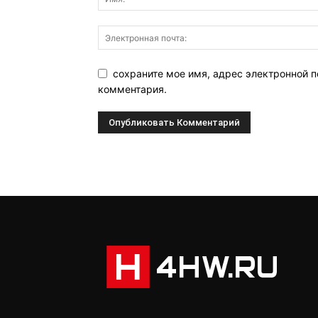
сохраните мое имя, адрес электронной п
комментария.