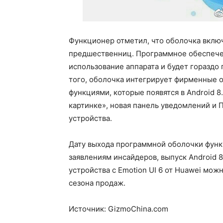
Функционер отметил, что оболочка вклю
предшественниц. Программное обеспече
использование аппарата и будет гораздо
того, оболочка интегрирует фирменные о
функциями, которые появятся в Android 8
картинке», новая панель уведомлений и 
устройства.
Дату выхода программной оболочки функ
заявлениям инсайдеров, выпуск Android 8
устройства с Emotion UI 6 от Huawei мо
сезона продаж.
Источник: GizmoChina.com