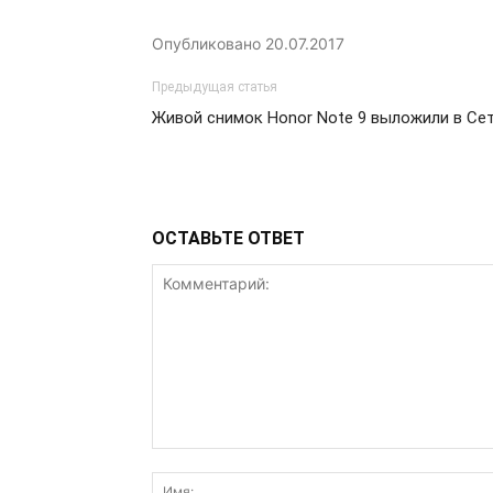
Опубликовано
20.07.2017
Предыдущая статья
Живой снимок Honor Note 9 выложили в Се
ОСТАВЬТЕ ОТВЕТ