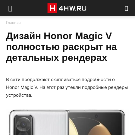
Главная
Дизайн Honor Magic V
полностью раскрыт на
детальных рендерах
В сети продолжают скапливаться подробности о
Honor Magic V. На этот раз утекли подробные рендеры
устройства.