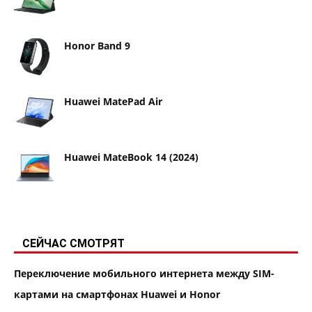
Honor Band 9
Huawei MatePad Air
Huawei MateBook 14 (2024)
СЕЙЧАС СМОТРЯТ
Переключение мобильного интернета между SIM-
картами на смартфонах Huawei и Honor