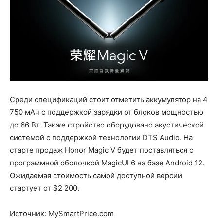
Среди спецификаций стоит отметить аккумулятор на 4
750 мАч с поддержкой зарядки от блоков мощностью
до 66 Вт. Также стройство оборудовано акустической
системой с поддержкой технологии DTS Audio. На
старте продаж Honor Magic V будет поставляться с
программной оболочкой MagicUI 6 на базе Android 12.
Ожидаемая стоимость самой доступной версии
стартует от $2 200.
Источник: MySmartPrice.com