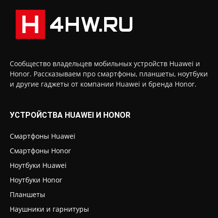
Сообщество владельцев мобильных устройств Huawei и
Honor. Рассказываем про смартфоны, планшеты, ноутбуки
и другие гаджеты от компании Huawei и бренда Honor.
УСТРОЙСТВА HUAWEI И HONOR
Смартфоны Huawei
Смартфоны Honor
Ноутбуки Huawei
Ноутбуки Honor
Планшеты
Наушники и гарнитуры