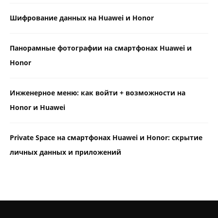
Шифрование данных на Huawei и Honor
Панорамные фотографии на смартфонах Huawei и
Honor
Инженерное меню: как войти + возможности на
Honor и Huawei
Private Space на смартфонах Huawei и Honor: скрытие
личных данных и приложений