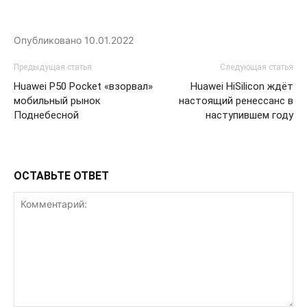
Опубликовано
10.01.2022
Предыдущая статья
Следующая статья
Huawei P50 Pocket «взорвал»
Huawei HiSilicon ждёт
мобильный рынок
настоящий ренессанс в
Поднебесной
наступившем году
ОСТАВЬТЕ ОТВЕТ