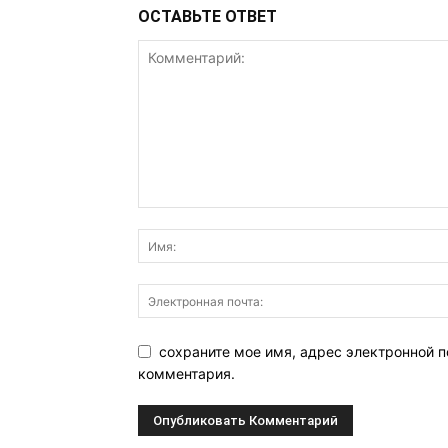
ОСТАВЬТЕ ОТВЕТ
сохраните мое имя, адрес электронной п
комментария.