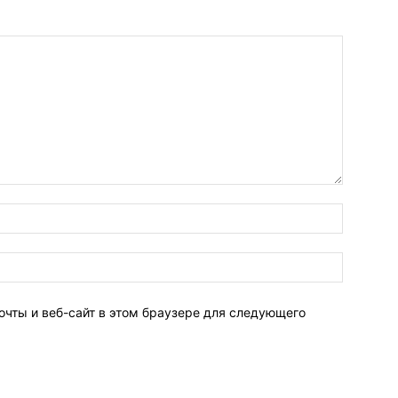
очты и веб-сайт в этом браузере для следующего