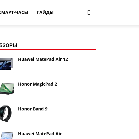
СМАРТ-ЧАСЫ
ГАЙДЫ
БЗОРЫ
Huawei MatePad Air 12
Honor MagicPad 2
Honor Band 9
Huawei MatePad Air