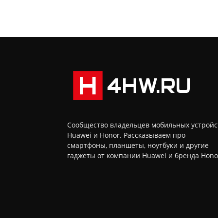
Сообщество владельцев мобильных устройс
Huawei и Honor. Рассказываем про
смартфоны, планшеты, ноутбуки и другие
гаджеты от компании Huawei и бренда Hono