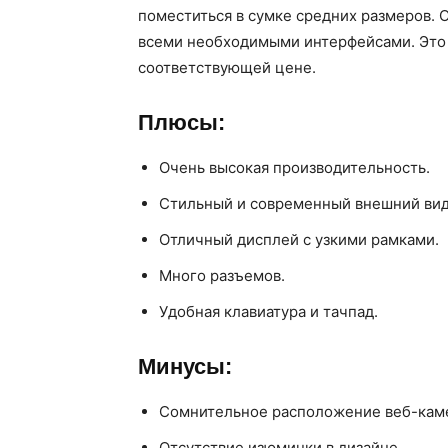
поместиться в сумке средних размеров. 
всеми необходимыми интерфейсами. Это 
соответствующей цене.
Плюсы:
Очень высокая производительность.
Стильный и современный внешний вид
Отличный дисплей с узкими рамками.
Много разъемов.
Удобная клавиатура и тачпад.
Минусы:
Сомнительное расположение веб-кам
Отсутствие изюминки в дизайне.