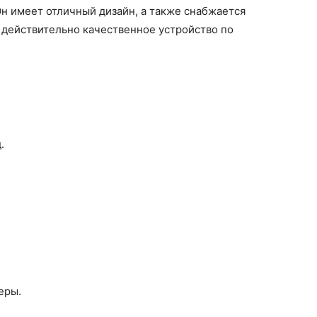
Он имеет отличный дизайн, а также снабжается
действительно качественное устройство по
.
еры.