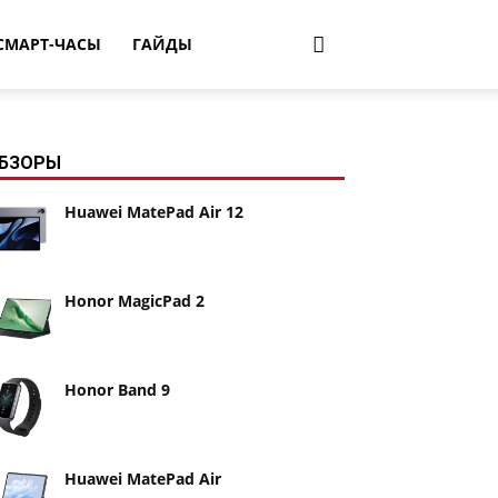
СМАРТ-ЧАСЫ
ГАЙДЫ
БЗОРЫ
Huawei MatePad Air 12
Honor MagicPad 2
Honor Band 9
Huawei MatePad Air