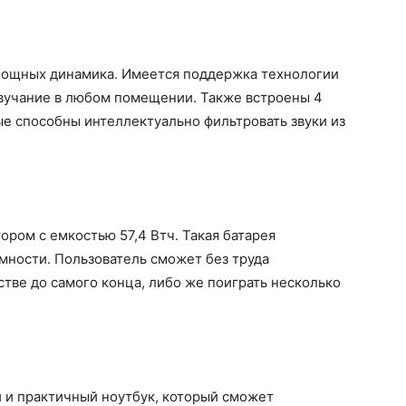
мощных динамика. Имеется поддержка технологии
звучание в любом помещении. Также встроены 4
е способны интеллектуально фильтровать звуки из
ором с емкостью 57,4 Втч. Такая батарея
мности. Пользователь сможет без труда
тве до самого конца, либо же поиграть несколько
 и практичный ноутбук, который сможет