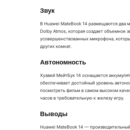
Звук
В Huawei MateBook 14 размещаются два 
Dolby Atmos, которая создает объемное 
усовершенствованных микрофона, которы
других комнат.
Автономность
Хуавей МейтБук 14 оснащается аккумулят
обеспечивает достойный уровень автоно
посмотреть фильм в самом высоком качес
часов в требовательную к железу игру.
Выводы
Huawei MateBook 14 — производительный